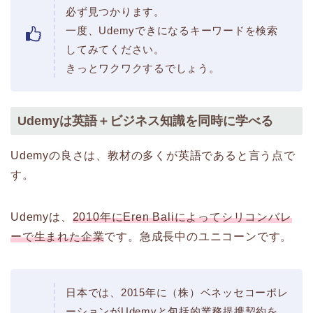
必ず見つかります。
一度、Udemyできになるキーワードを検索
してみてください。
きっとワクワクするでしょう。
Udemyは英語＋ビジネス知識を同時に学べる
Udemyの良さは、教材の多くが英語であると言う点で
す。
Udemyは、
2010年にEren Baliによってシリコンバレ
ーで生まれた企業
です。急成長中のユニコーンです。
日本では、2015年に（株）ベネッセコーポレ
ーションがUdemyと包括的業務提携契約を