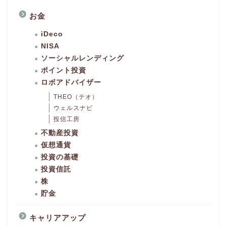
お金
iDeco
NISA
ソーシャルレンディング
ポイント投資
ロボアドバイザー
THEO（テオ）
ウェルスナビ
投信工房
不動産投資
仮想通貨
投資の基礎
投資信託
株
貯金
キャリアアップ