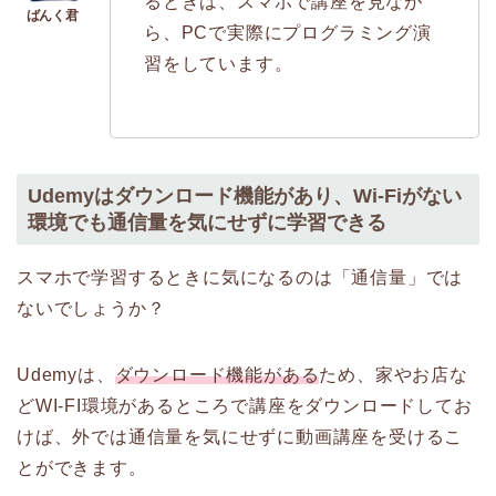
るときは、スマホで講座を見なが
ら、PCで実際にプログラミング演
習をしています。
Udemyはダウンロード機能があり、Wi-Fiがない
環境でも通信量を気にせずに学習できる
スマホで学習するときに気になるのは「通信量」では
ないでしょうか？
Udemyは、
ダウンロード機能がある
ため、家やお店な
どWI-FI環境があるところで講座をダウンロードしてお
けば、外では通信量を気にせずに動画講座を受けるこ
とができます。