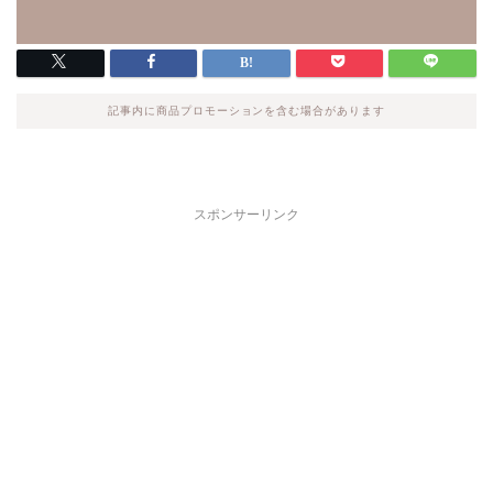
記事内に商品プロモーションを含む場合があります
スポンサーリンク