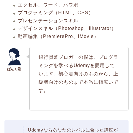
エクセル、ワード、パワポ
プログラミング（HTML、CSS）
プレゼンテーションスキル
デザインスキル（Photoshop、Illustrator）
動画編集（PremierePro、iMovie）
銀行員兼ブロガーの僕は、プログラ
ミングを学べるUdemyを愛用して
います。初心者向けのものから、上
級者向けのものまで本当に幅広いで
す。
Udemyならあなたのレベルに合った講座が