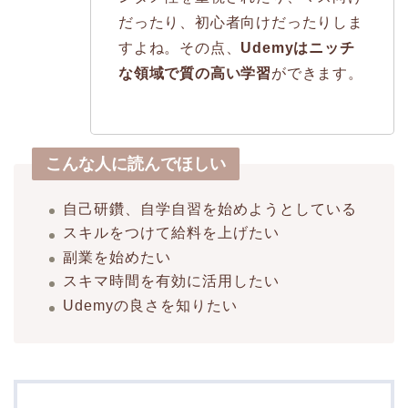
だったり、初心者向けだったりしま
すよね。その点、
Udemyはニッチ
な領域で質の高い学習
ができます。
こんな人に読んでほしい
自己研鑽、自学自習を始めようとしている
スキルをつけて給料を上げたい
副業を始めたい
スキマ時間を有効に活用したい
Udemyの良さを知りたい