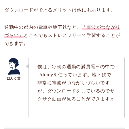
ダウンロードができるメリットは他にもあります。
通勤中の都内の電車や地下鉄など、
「電波がつながり
づらい」
ところでもストレスフリーで学習することが
できます。
僕は、毎朝の通勤の満員電車の中で
Udemyを使っています。地下鉄で
非常に電波がつながりづらいです
が、ダウンロードをしているのでサ
クサク動画が見ることができます♬