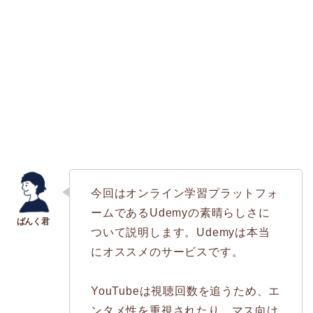
今回はオンライン学習プラットフォ
ームであるUdemyの素晴らしさに
ついて説明します。Udemyは本当
にオススメのサービスです。
YouTubeは視聴回数を追うため、エ
ンタメ性を重視されたり、マス向け