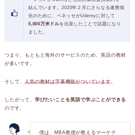
結んでいます。2020年２月にさらなる連携強
化のために、ベネッセがUdemyに対して
5,000万米ドル
を出資したことで話題になり
ました。
つまり、もともと海外のサービスのため、英語の教材
が多いです。
そして、
人気の教材は字幕機能がついています
。
したがって、
学びたいことを英語で学ぶことができる
のです。
僕は、MBA教授が教えるマーケテ