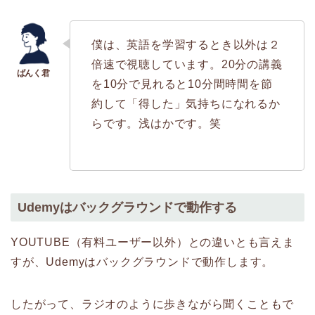
僕は、英語を学習するとき以外は２
倍速で視聴しています。20分の講義
を10分で見れると10分間時間を節
約して「得した」気持ちになれるか
らです。浅はかです。笑
Udemyはバックグラウンドで動作する
YOUTUBE（有料ユーザー以外）との違いとも言えま
すが、Udemyはバックグラウンドで動作します。
したがって、ラジオのように歩きながら聞くこともで