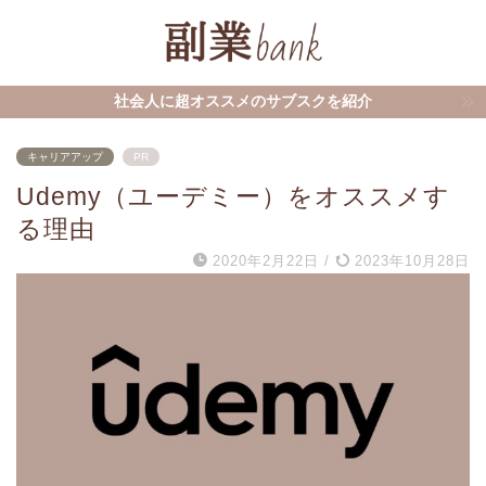
社会人に超オススメのサブスクを紹介
キャリアアップ
PR
Udemy（ユーデミー）をオススメす
る理由
2020年2月22日
/
2023年10月28日