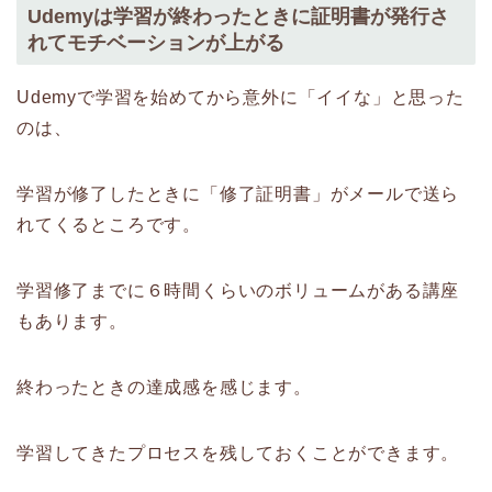
Udemyは学習が終わったときに証明書が発行さ
れてモチベーションが上がる
Udemyで学習を始めてから意外に「イイな」と思った
のは、
学習が修了したときに「修了証明書」がメールで送ら
れてくるところです。
学習修了までに６時間くらいのボリュームがある講座
もあります。
終わったときの達成感を感じます。
学習してきたプロセスを残しておくことができます。