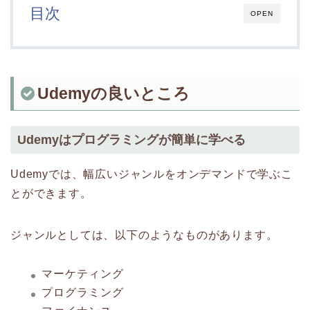
目次
OPEN
Udemyの良いところ
Udemyはプログラミングが簡単に学べる
Udemyでは、幅広いジャンルをオンデマンドで学ぶこ
とができます。
ジャンルとしては、以下のようなものがあります。
マーケティング
プログラミング