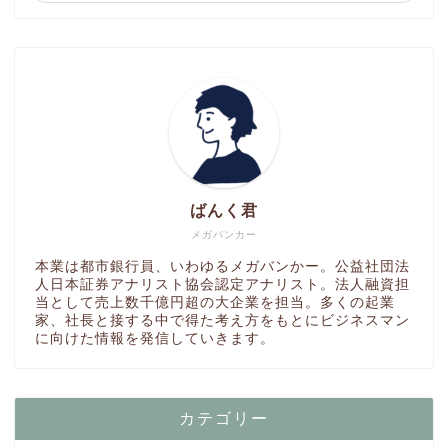
ばんく君
メガバンカー
本業は都市銀行員、いわゆるメガバンかー。公益社団法
人日本証券アナリスト協会認定アナリスト。法人融資担
当として売上数千億円超の大企業を担当。多くの起業
家、社長と接する中で得た考え方をもとにビジネスマン
に向けた情報を発信していきます。
カテゴリー