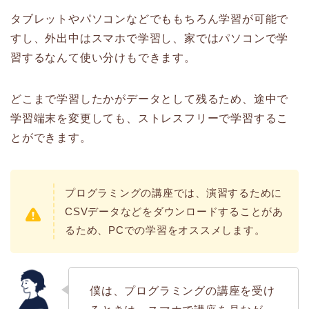
タブレットやパソコンなどでももちろん学習が可能で
すし、外出中はスマホで学習し、家ではパソコンで学
習するなんて使い分けもできます。
どこまで学習したかがデータとして残るため、途中で
学習端末を変更しても、ストレスフリーで学習するこ
とができます。
プログラミングの講座では、演習するために
CSVデータなどをダウンロードすることがあ
るため、PCでの学習をオススメします。
僕は、プログラミングの講座を受け