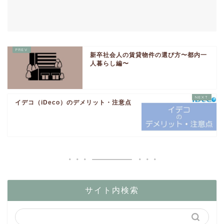
新卒社会人の賃貸物件の選び方〜都内一
人暮らし編〜
イデコ（iDeco）のデメリット・注意点
サイト内検索