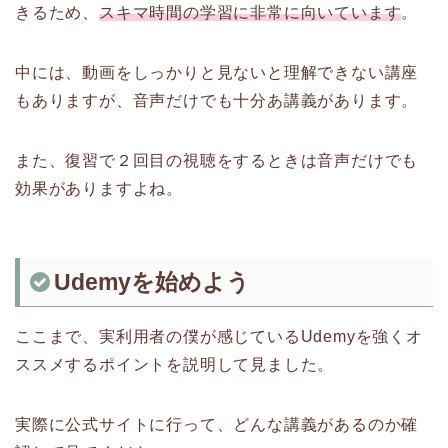
きるため、
スキマ時間の学習に非常に向いています
。
中には、動画をしっかりと見ないと理解できない講座
もありますが、音声だけでも十分あ講義があります。
また、復習で２回目の視聴をするときは音声だけでも
効果がありますよね。
Udemyを始めよう
ここまで、実利用者の僕が感じているUdemyを強くオ
ススメするポイントを説明して見ました。
実際に公式サイトに行って、どんな講義があるのか確