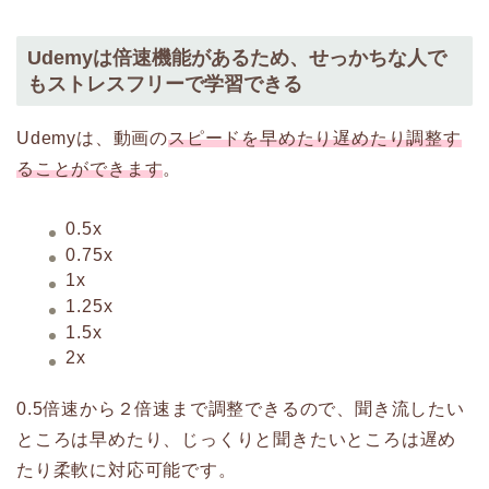
Udemyは倍速機能があるため、せっかちな人で
もストレスフリーで学習できる
Udemyは、動画の
スピードを早めたり遅めたり調整す
ることができます
。
0.5x
0.75x
1x
1.25x
1.5x
2x
0.5倍速から２倍速まで調整できるので、聞き流したい
ところは早めたり、じっくりと聞きたいところは遅め
たり柔軟に対応可能です。