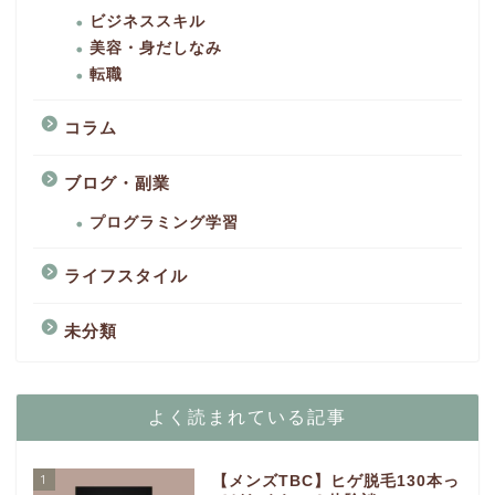
ビジネススキル
美容・身だしなみ
転職
コラム
ブログ・副業
プログラミング学習
ライフスタイル
未分類
よく読まれている記事
1
【メンズTBC】ヒゲ脱毛130本っ