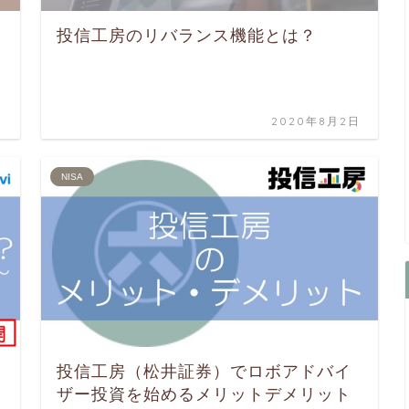
投信工房のリバランス機能とは？
日
2020年8月2日
NISA
投信工房（松井証券）でロボアドバイ
ザー投資を始めるメリットデメリット