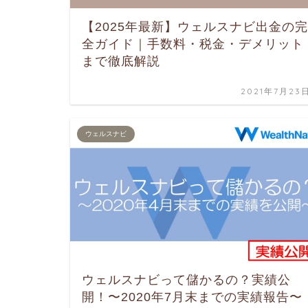
【2025年最新】ウェルスナビ出金の完
全ガイド｜手数料・税金・デメリット
まで徹底解説
2021年7月23
ウェルスナビ
ウェルスナビって儲かるの？実績公
開！〜2020年7月末までの実績報告〜