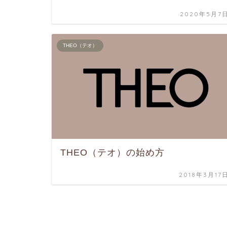
2020年5月7
THEO（テオ）
THEO（テオ）の始め方
2018年3月17