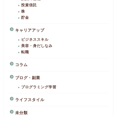
投資信託
株
貯金
キャリアアップ
ビジネススキル
美容・身だしなみ
転職
コラム
ブログ・副業
プログラミング学習
ライフスタイル
未分類