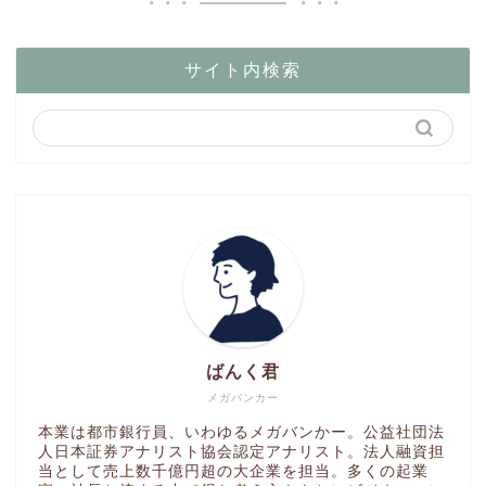
サイト内検索
ばんく君
メガバンカー
本業は都市銀行員、いわゆるメガバンかー。公益社団法
人日本証券アナリスト協会認定アナリスト。法人融資担
当として売上数千億円超の大企業を担当。多くの起業