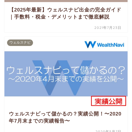
【2025年最新】ウェルスナビ出金の完全ガイド
｜手数料・税金・デメリットまで徹底解説
2021年7月23日
ウェルスナビ
ウェルスナビって儲かるの？実績公開！〜2020
年7月末までの実績報告〜
2020年5月7日