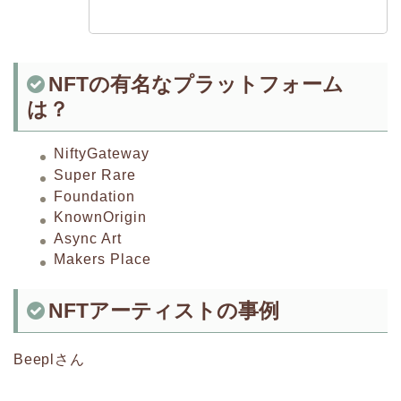
NFTの有名なプラットフォーム
は？
NiftyGateway
Super Rare
Foundation
KnownOrigin
Async Art
Makers Place
NFTアーティストの事例
Beeplさん