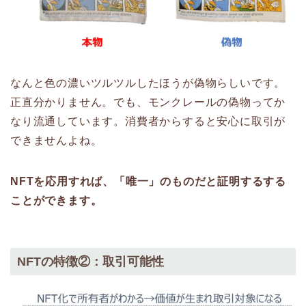
なんと色の濃いツルツルしたほうが偽物らしいです。
正直分かりません。でも、モンクレールの偽物ってか
なり流通しています。消費者からすると安心に取引が
できませんよね。
NFTを応用すれば、「唯一」のものだと証明するする
ことができます。
NFTの特徴②：取引可能性