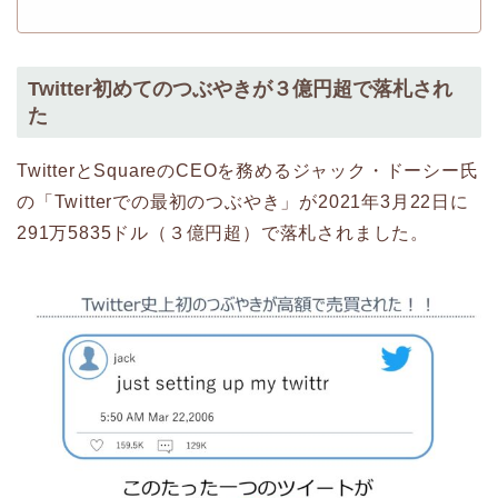
Twitter初めてのつぶやきが３億円超で落札され
た
TwitterとSquareのCEOを務めるジャック・ドーシー氏
の「Twitterでの最初のつぶやき」が2021年3月22日に
291万5835ドル（３億円超）で落札されました。