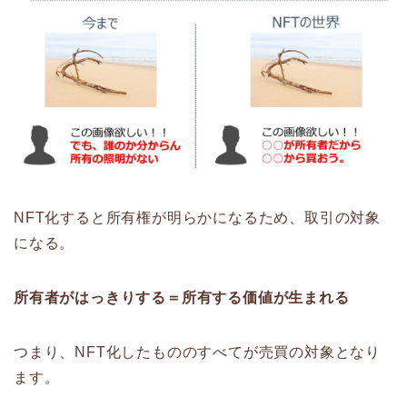
NFT化すると所有権が明らかになるため、取引の対象
になる。
所有者がはっきりする＝所有する価値が生まれる
つまり、NFT化したもののすべてが売買の対象となり
ます。