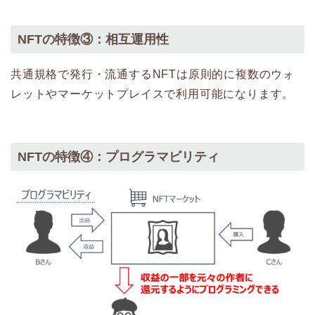
NFTの特徴③：相互運用性
共通規格で発行・流通するNFTは原則的に複数のウォ
レットやマーケットプレイスで利用可能になります。
NFTの特徴④：プログラマビリティ