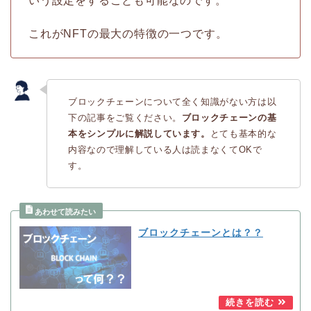
いう設定をすることも可能なのです。
これがNFTの最大の特徴の一つです。
ブロックチェーンについて全く知識がない方は以
下の記事をご覧ください。
ブロックチェーンの基
本をシンプルに解説しています。
とても基本的な
内容なので理解している人は読まなくてOKで
す。
ブロックチェーンとは？？