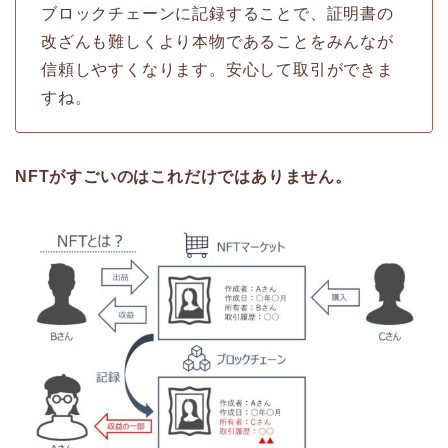
ブロックチェーンに記録することで、証明書の
改ざんも難しくより本物であることをみんなが
信頼しやすくなります。安心して取引ができま
すね。
NFTがすごいのはこれだけではありません。