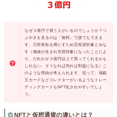
なぜ３億円で買う人がいるのでしょうか？つ
ぶやきを見るのは「無料」で誰でもできま
す。①所有欲を満たすため②投資対象とみな
す（価値が生まれ売買対象になったことによ
り、だれかが３億円以上で買ってくれるかも
しれない。そうなれば売れば利益になる）こ
のような理由が考えられます。従って、遊戯
王カードなどコレクターがいるようなトレー
ディングカードもNFT化されやすいでしょ
う。
NFTと仮想通貨の違いとは？