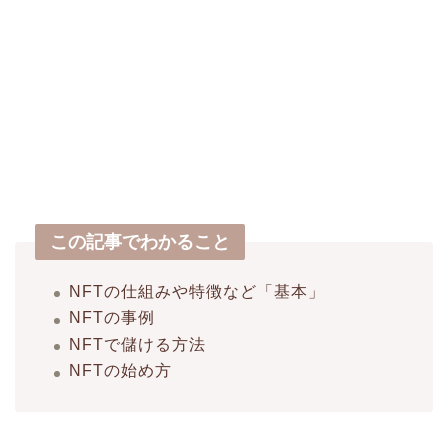
この記事でわかること
NFTの仕組みや特徴など「基本」
NFTの事例
NFTで儲ける方法
NFTの始め方