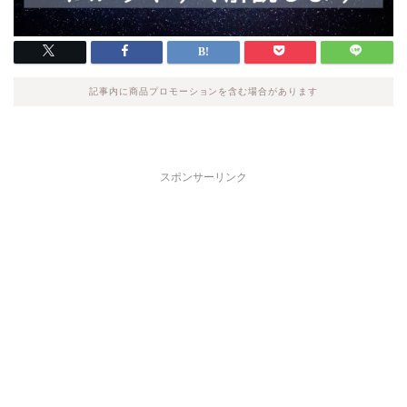
記事内に商品プロモーションを含む場合があります
スポンサーリンク