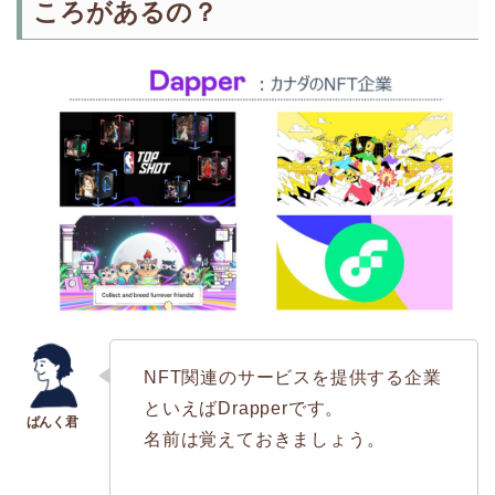
ころがあるの？
NFT関連のサービスを提供する企業
といえばDrapperです。
名前は覚えておきましょう。