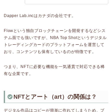
Dapper Lab.incはカナダの会社です。
Flowという独自ブロックチェーンを開発するなどシス
テム面でも強いですが、NBA Top Shotというデジタル
トレーディングカードのプラットフォームを運営して
おり、コンテンツも保有しているのが特徴です。
つまり、NFTに必要な機能を一気通貫で対応できる稀
有な企業です。
NFTとアート（art）の関係は？
デジタル作品はコピーが簡単に作れてしまうため、プ