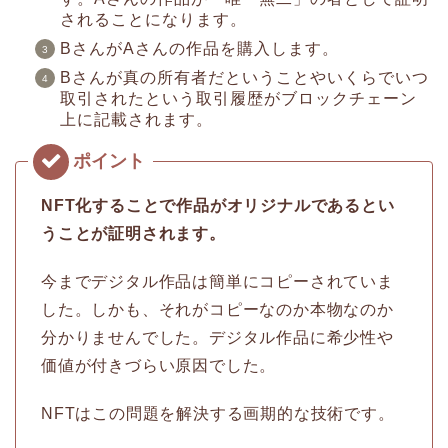
されることになります。
BさんがAさんの作品を購入します。
Bさんが真の所有者だということやいくらでいつ
取引されたという取引履歴がブロックチェーン
上に記載されます。
NFT化することで作品がオリジナルであるとい
うことが証明されます。
今までデジタル作品は簡単にコピーされていま
した。しかも、それがコピーなのか本物なのか
分かりませんでした。デジタル作品に希少性や
価値が付きづらい原因でした。
NFTはこの問題を解決する画期的な技術です。