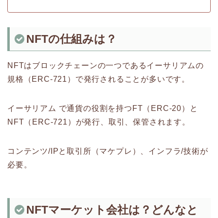
NFTの仕組みは？
NFTはブロックチェーンの一つであるイーサリアムの
規格（ERC-721）で発行されることが多いです。
イーサリアム で通貨の役割を持つFT（ERC-20）と
NFT（ERC-721）が発行、取引、保管されます。
コンテンツ/IPと取引所（マケプレ）、インフラ/技術が
必要。
NFTマーケット会社は？どんなと