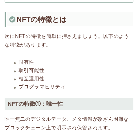
NFTの特徴とは
次にNFTの特徴を簡単に押さえましょう。以下のよう
な特徴があります。
固有性
取引可能性
相互運用性
プログラマビリティ
NFTの特徴①：唯一性
唯一無二のデジタルデータ、メタ情報が改ざん困難な
ブロックチェーン上で明示され保管されます。