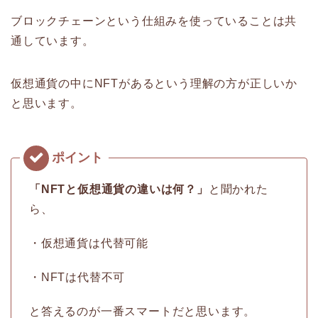
ブロックチェーンという仕組みを使っていることは共
通しています。
仮想通貨の中にNFTがあるという理解の方が正しいか
と思います。
「NFTと仮想通貨の違いは何？」
と聞かれた
ら、
・仮想通貨は代替可能
・NFTは代替不可
と答えるのが一番スマートだと思います。