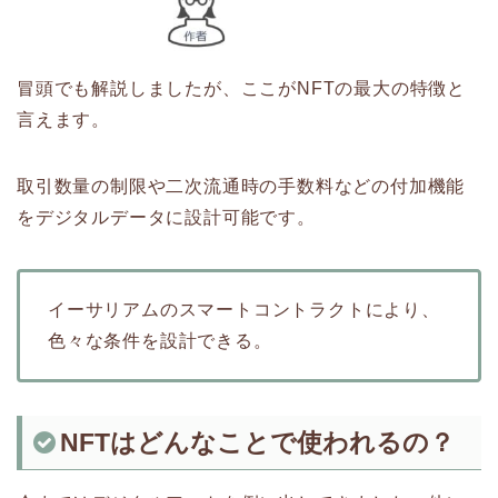
冒頭でも解説しましたが、ここがNFTの最大の特徴と
言えます。
取引数量の制限や二次流通時の手数料などの付加機能
をデジタルデータに設計可能です。
イーサリアムのスマートコントラクトにより、
色々な条件を設計できる。
NFTはどんなことで使われるの？