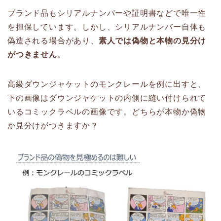
ブランド品もシリアルナンバーや証明書などで唯一性
を担保しています。しかし、シリアルナンバー自体も
偽造される場合があり、
素人では偽物と本物の見分け
がつきません
。
高級ダウンジャケットのモンクレールを例に出すと、
下の画像はダウンジャケットの内側に縫い付けられて
いるコミックラベルの画像です。どちらが本物か偽物
か見分けがつきますか？