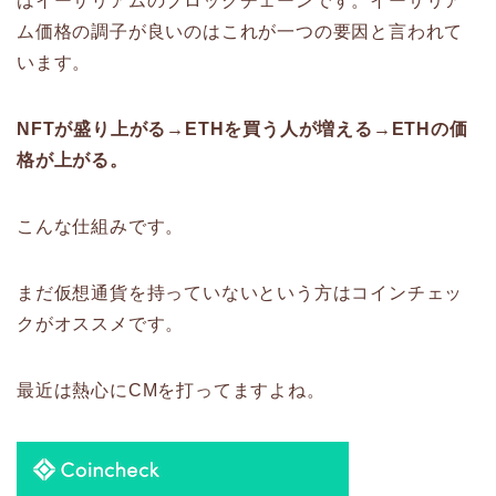
はイーサリアムのブロックチェーンです。イーサリア
ム価格の調子が良いのはこれが一つの要因と言われて
います。
NFTが盛り上がる→ETHを買う人が増える→ETHの価
格が上がる。
こんな仕組みです。
まだ仮想通貨を持っていないという方はコインチェッ
クがオススメです。
最近は熱心にCMを打ってますよね。