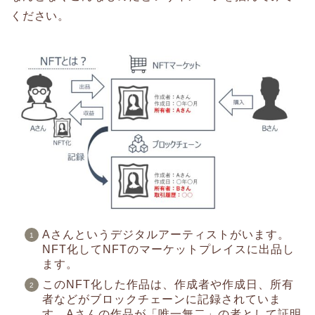
ください。
Aさんというデジタルアーティストがいます。
NFT化してNFTのマーケットプレイスに出品し
ます。
このNFT化した作品は、作成者や作成日、所有
者などがブロックチェーンに記録されていま
す。Aさんの作品が「唯一無二」の者として証明