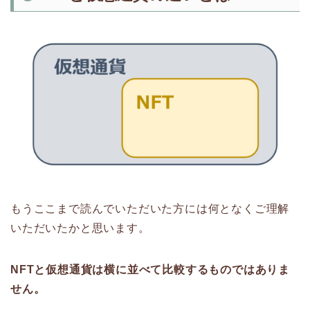
もうここまで読んでいただいた方には何となくご理解
いただいたかと思います。
NFTと仮想通貨は横に並べて比較するものではありま
せん。