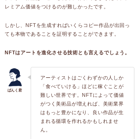
レミアム価値をつけるのが難しかったです。
しかし、NFTを生成すればいくらコピー作品が出回っ
ても本物であることを証明することができます。
NFTはアートを進化させる技術とも言えるでしょう。
アーティストはごくわずかの人しか
「食べていける」ほどに稼ぐことが
難しい世界です。NFTによって価値
がつく美術品が増えれば、美術業界
はもっと豊かになり、良い作品が生
まれる循環を作れるかもしれませ
ん。