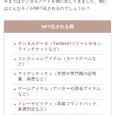
今まではデジタルアートを例に出してきました。他に
はどんなモノがNFT化されるのでしょうか？
NFT化される例
デジタルデータ（Twitterのツイートやオン
ラインチケットなど）
コレクションアイテム（カードゲームな
ど）
アイデンティティ（学歴や専門職の証明
書、病歴など）
ゲームアイテム（アバターや課金アイテム
など）
トレーサビリティ（高級ブランドバック、
真贋判定など）