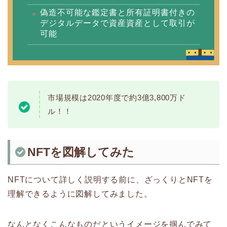
偽造不可能な鑑定書と所有証明書付きの
デジタルデータで資産資産として取引が
可能
市場規模は2020年度で約3億3,800万ド
ル！！
NFTを図解してみた
NFTについて詳しく説明する前に、ざっくりとNFTを
理解できるように図解してみました。
なんとなくこんなものだというイメージを掴んでみて