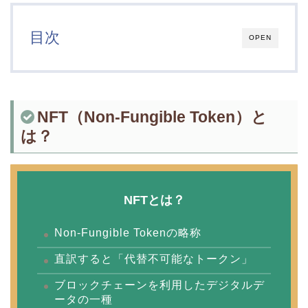
目次
OPEN
NFT（Non-Fungible Token）と
は？
NFTとは？
Non-Fungible Tokenの略称
直訳すると「代替不可能なトークン」
ブロックチェーンを利用したデジタルデ
ータの一種