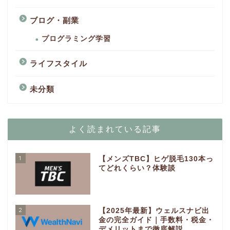
ブログ・副業
プログラミング学習
ライフスタイル
未分類
よく読まれている記事
1
【メンズTBC】ヒゲ脱毛130本っ
てどれくらい？体験談
2
【2025年最新】ウェルスナビ出
金の完全ガイド｜手数料・税金・
デメリットまで徹底解説