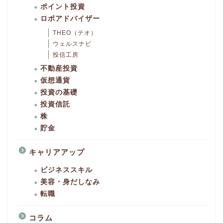
ポイント投資
ロボアドバイザー
THEO（テオ）
ウェルスナビ
投信工房
不動産投資
仮想通貨
投資の基礎
投資信託
株
貯金
キャリアアップ
ビジネススキル
美容・身だしなみ
転職
コラム