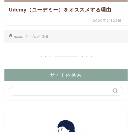
Udemy（ユーデミー）をオススメする理由
2020年2月22日
HOME
ブログ・副業
サイト内検索