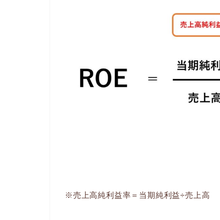
※売上高純利益率＝当期純利益÷売上高