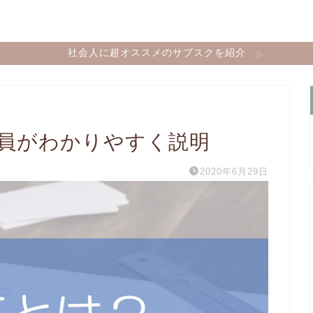
社会人に超オススメのサブスクを紹介
行員がわかりやすく説明
2020年6月29日