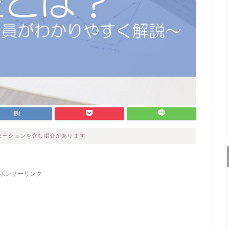
モーションを含む場合があります
ポンサーリンク