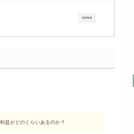
OPEN
、利益がどのくらいあるのか？