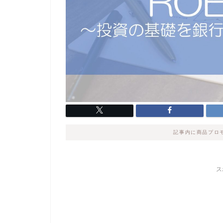
記事内に商品プロ
ス