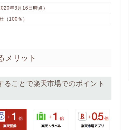
020年3月16日時点）
社（100％）
るメリット
することで楽天市場でのポイント