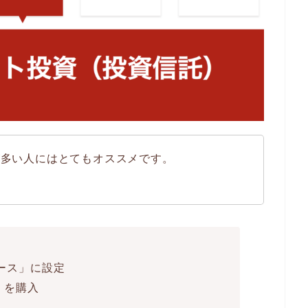
が多い人にはとてもオススメです。
ース」に設定
」を購入