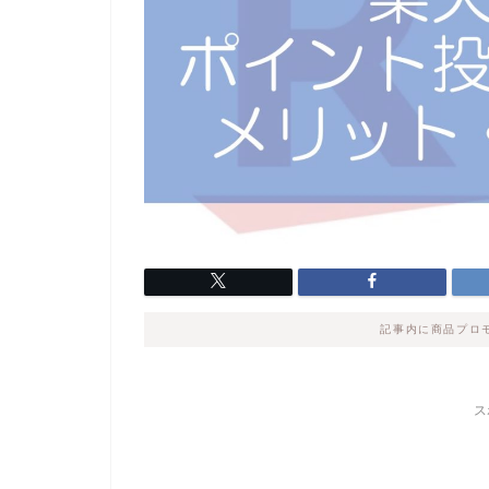
記事内に商品プロ
ス