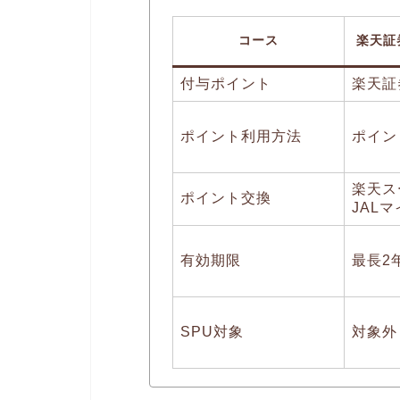
コース
楽天証
付与ポイント
楽天証
ポイント利用方法
ポイン
楽天ス
ポイント交換
JAL
有効期限
最長2
SPU対象
対象外