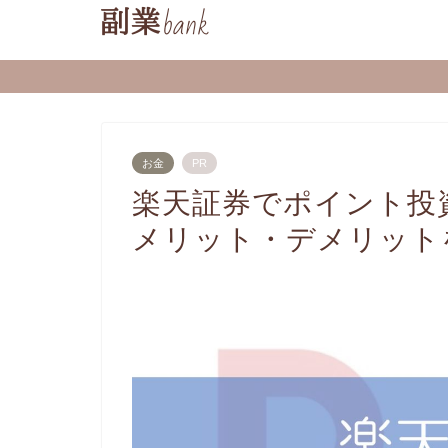
お金
PR
楽天証券でポイント投
メリット・デメリット