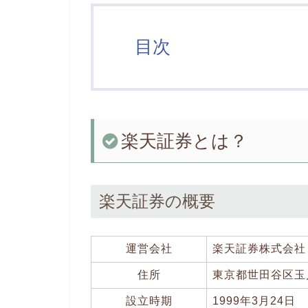
目次
楽天証券とは？
楽天証券の概要
運営会社
楽天証券株式会社
住所
東京都世田谷区玉川
設立時期
1999年3月24日