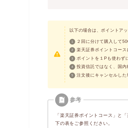
以下の場合は、ポイントアッ
２回に分けて購入して50
楽天証券ポイントコース
ポイントを１Pも使わず
投資信託ではなく、国内
注文後にキャンセルした
「楽天証券ポイントコース」と「
下の表をご参照ください。