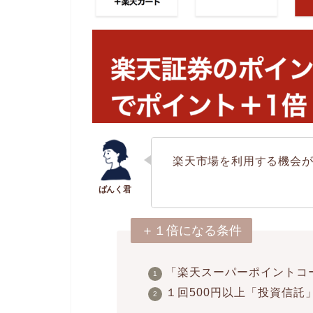
楽天市場を利用する機会
＋１倍になる条件
「楽天スーパーポイントコ
１回500円以上「投資信託