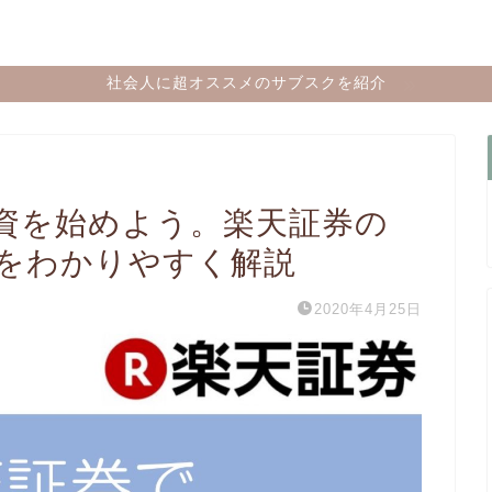
社会人に超オススメのサブスクを紹介
資を始めよう。楽天証券の
をわかりやすく解説
2020年4月25日