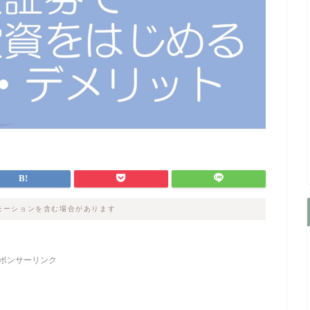
モーションを含む場合があります
ポンサーリンク