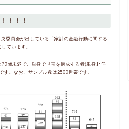
円！！！！
中央委員会が出している「家計の金融行動に関する
基にしています。
上70歳未満で、単身で世帯を構成する者(単身赴任
です。なお、サンプル数は2500世帯です。