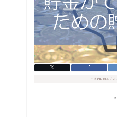
記事内に商品プロ
ス