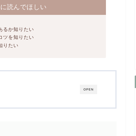
人に読んでほしい
あるか知りたい
コツを知りたい
知りたい
OPEN