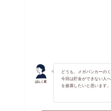
どうも、メガバンカーの
今回は貯金ができない人
を披露したいと思います