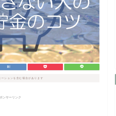
モーションを含む場合があります
ポンサーリンク