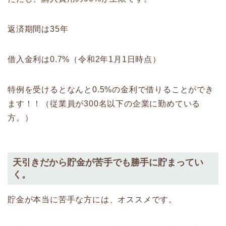
返済期間は35年
借入金利は0.7%（令和2年1月1日時点）
特例を受けるとなんと0.5%の金利で借りることができ
ます！！（従業員が300名以下の企業に勤めている
方。）
天引きだから貯金が苦手でも勝手に貯まってい
く。
貯金が本当に苦手な方には、オススメです。