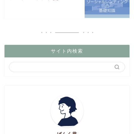
サイト内検索