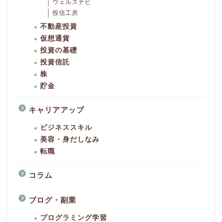
ウェルスナビ
投信工房
不動産投資
仮想通貨
投資の基礎
投資信託
株
貯金
キャリアアップ
ビジネススキル
美容・身だしなみ
転職
コラム
ブログ・副業
プログラミング学習