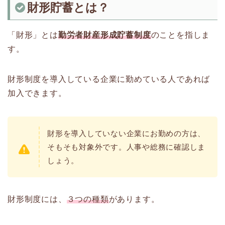
財形貯蓄とは？
「財形」とは
勤労者財産形成貯蓄制度
のことを指しま
す。
財形制度を導入している企業に勤めている人であれば
加入できます。
財形を導入していない企業にお勤めの方は、
そもそも対象外です。人事や総務に確認しま
しょう。
財形制度には、
３つの種類
があります。