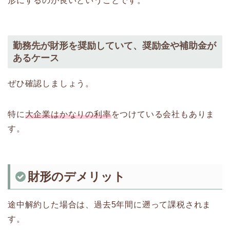
形にするのが良いということです。
勤務先が財形を奨励していて、奨励金や補助金が
あるケース
ぜひ確認しましょう。
特に
大企業はかなりの利率
をつけている会社もありま
す。
財形のデメリット
途中解約した場合は、過去5年間に遡って課税されま
す。