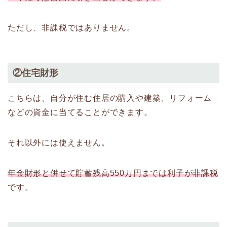
ただし、非課税ではありません。
②住宅財形
こちらは、自分が住む住居の購入や建築、リフォーム
などの資金に当てることができます。
それ以外には使えません。
年金財形と併せて貯蓄残高550万円までは利子が非課税
です。