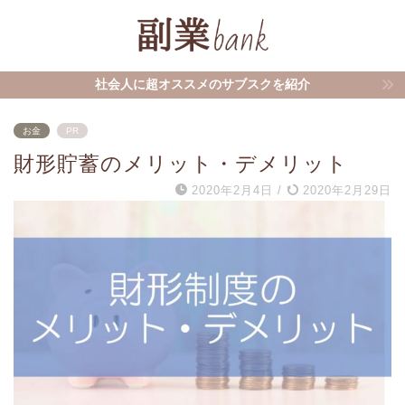
社会人に超オススメのサブスクを紹介
お金
PR
財形貯蓄のメリット・デメリット
2020年2月4日
/
2020年2月29日