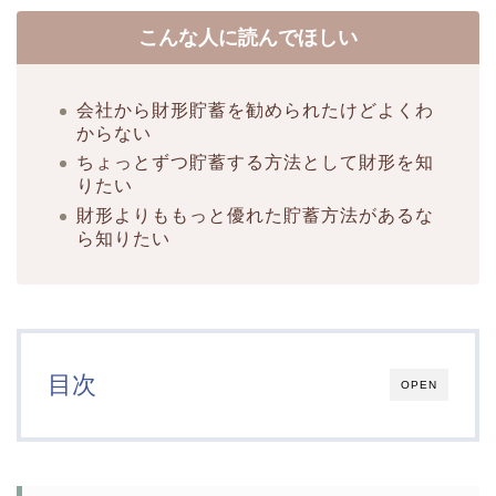
こんな人に読んでほしい
会社から財形貯蓄を勧められたけどよくわ
からない
ちょっとずつ貯蓄する方法として財形を知
りたい
財形よりももっと優れた貯蓄方法があるな
ら知りたい
目次
OPEN