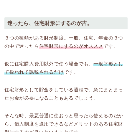
迷ったら、住宅財形にするのが吉。
３つの種類がある財形制度。一般、住宅、年金の３つ
の中で迷ったら
住宅財形にするのがオススメ
です。
仮に住宅購入費用以外で使う場合でも、
一般財形とし
て扱われて課税されるだけ
です。
住宅財形として貯金をしている過程で、急にまとまっ
たお金が必要になることもあるでしょう。
そんな時、最悪普通に使おうと思ったら使えるのだか
ら、借入制度を適用できるなどメリットのある住宅財