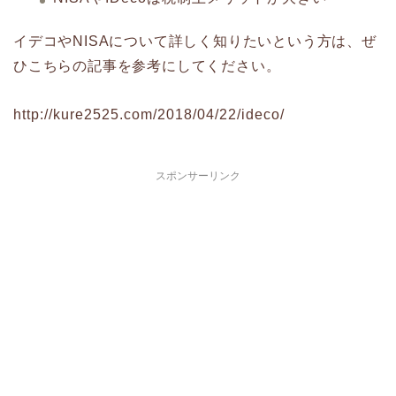
イデコやNISAについて詳しく知りたいという方は、ぜ
ひこちらの記事を参考にしてください。
http://kure2525.com/2018/04/22/ideco/
スポンサーリンク