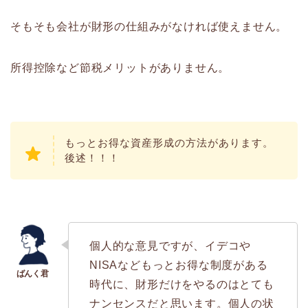
そもそも会社が財形の仕組みがなければ使えません。
所得控除など節税メリットがありません。
もっとお得な資産形成の方法があります。
後述！！！
個人的な意見ですが、イデコや
NISAなどもっとお得な制度がある
時代に、財形だけをやるのはとても
ナンセンスだと思います。個人の状