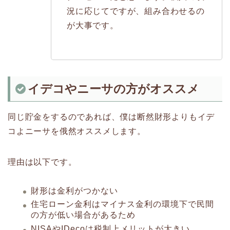
況に応じてですが、組み合わせるの
が大事です。
イデコやニーサの方がオススメ
同じ貯金をするのであれば、僕は断然財形よりもイデ
コよニーサを俄然オススメします。
理由は以下です。
財形は金利がつかない
住宅ローン金利はマイナス金利の環境下で民間
の方が低い場合があるため
NISAやIDecoは税制上メリットが大きい