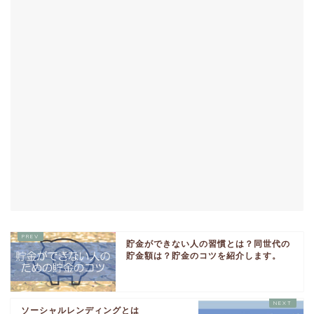
貯金ができない人の習慣とは？同世代の
貯金額は？貯金のコツを紹介します。
ソーシャルレンディングとは