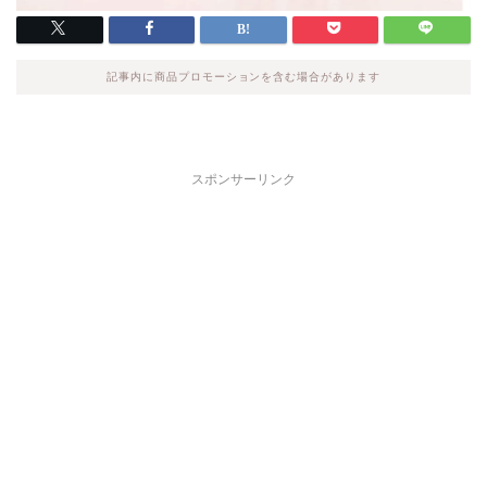
記事内に商品プロモーションを含む場合があります
スポンサーリンク