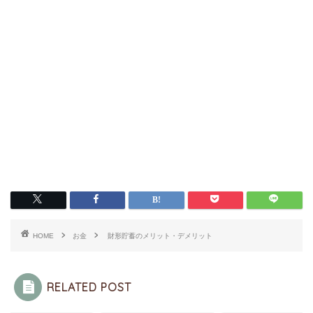
HOME
お金
財形貯蓄のメリット・デメリット
RELATED POST