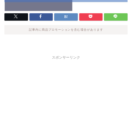
記事内に商品プロモーションを含む場合があります
スポンサーリンク