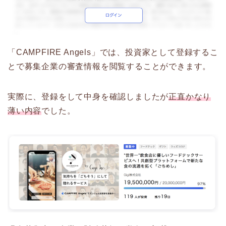
「CAMPFIRE Angels」では、投資家として登録するこ
とで募集企業の審査情報を閲覧することができます。
実際に、登録をして中身を確認しましたが
正直かなり
薄い内容
でした。