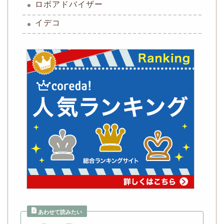
ロボアドバイザー
イデコ