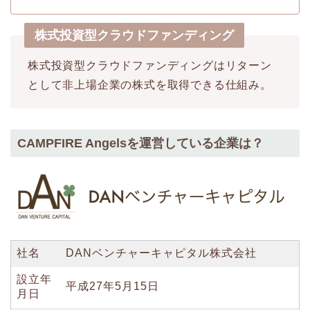
株式投資型クラウドファンディング
株式投資型クラウドファンディングはリターン
として非上場企業の株式を取得できる仕組み。
CAMPFIRE Angelsを運営している企業は？
社名
DANベンチャーキャピタル株式会社
設立年
平成27年5月15日
月日