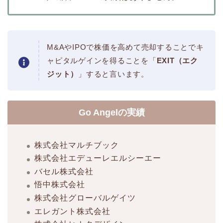
M&AやIPOで株価を高めて売却することでキ
ャピタルゲインを得ることを「
EXIT（エク
ジット）
」すると言います。
Go Angelの実績
株式会社マルチブック
株式会社エデューレエルシーエー
バセル株式会社
悟中株式会社
株式会社グローバルゲイツ
エレガント株式会社