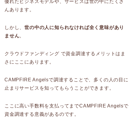
優れたビジネスモデルや、サービスは世の中にたくさ
んあります。
しかし、
世の中の人に知られなければ全く意味があり
ません
。
クラウドファンディング で資金調達するメリットはま
さにここにあります。
CAMPFIRE Angelsで調達することで、多くの人の目に
止まりサービスを知ってもらうことができます。
ここに高い手数料を支払ってまでCAMPFIRE Angelsで
資金調達する意義があるのです。