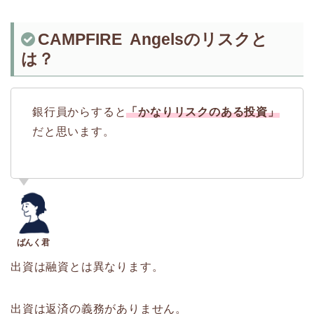
CAMPFIRE Angelsのリスクと
は？
銀行員からすると
「かなりリスクのある投資」
だと思います。
出資は融資とは異なります。
出資は返済の義務がありません。