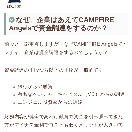
なぜ、企業はあえてCAMPFIRE
Angelsで資金調達をするのか？
前段と一部重複しますが、なぜCAMPFIRE Angelsでベ
ンチャー企業は資金調達をするのでしょうか？
資金調達の手段なら以下の手段が一般的です。
銀行からの融資
有名なベンチャーキャピタル（VC）からの調達
エンジェル投資家からの調達
財務内容が健全であれば融資で資金を引っ張ってきた
方がマイナス金利でコストも低くメリットが大きいで