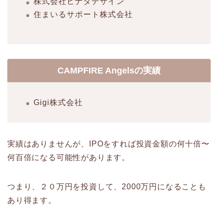
株式会社ヒナタデザイン
住まいるサポート株式会社
CAMPFIRE Angelsの実績
Gigi株式会社
実績はありませんが、IPOをすれば投資金額の何十倍〜
何百倍になる可能性があります。
つまり、２０万円を投資して、2000万円になることも
あり得ます。