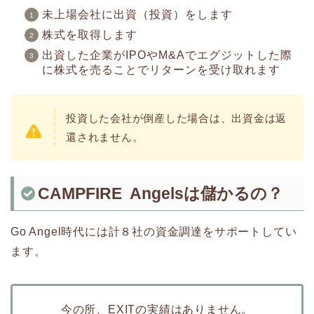
未上場会社に出資（投資）をします
株式を取得します
出資した企業がIPOやM&Aでエグジットした際
に株式を売ることでリターンを受け取れます
投資した会社が倒産した場合は、出資金は返
還されません。
CAMPFIRE Angelsは儲かるの？
Go Angel時代には計８社の資金調達をサポートしてい
ます。
今の所、EXITの実績はありません。