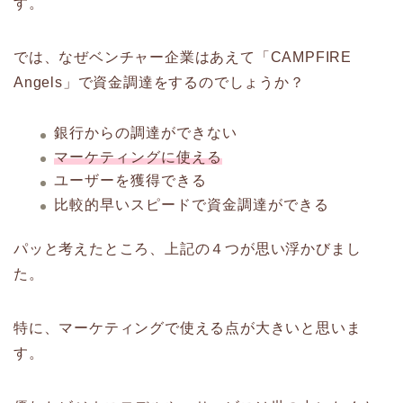
す。
では、なぜベンチャー企業はあえて「CAMPFIRE
Angels」で資金調達をするのでしょうか？
銀行からの調達ができない
マーケティングに使える
ユーザーを獲得できる
比較的早いスピードで資金調達ができる
パッと考えたところ、上記の４つが思い浮かびまし
た。
特に、マーケティングで使える点が大きいと思いま
す。