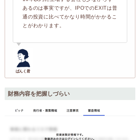
あるのは事実ですが、IPOでのEXITは普
通の投資に比べてかなり時間がかかるこ
とがわかります。
財務内容を把握しづらい