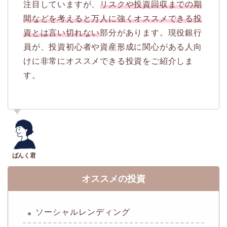
注目していますが、
リスクや投資回収までの期
間などを考えると万人に強くオススメできる投
資とは言い切れない
部分があります。現役銀行
員が、投資初心者や資産形成に関心がある人向
けに非常にオススメできる投資をご紹介しま
す。
オススメの投資
ソーシャルレンディング