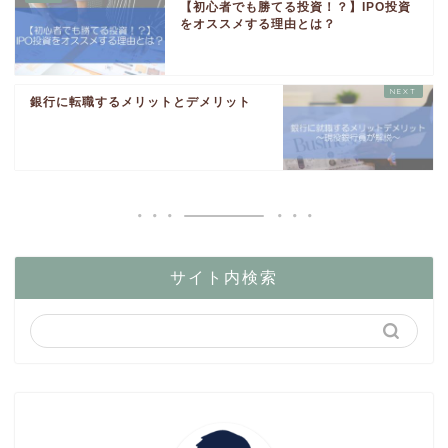
【初心者でも勝てる投資！？】IPO投資
をオススメする理由とは？
銀行に転職するメリットとデメリット
サイト内検索