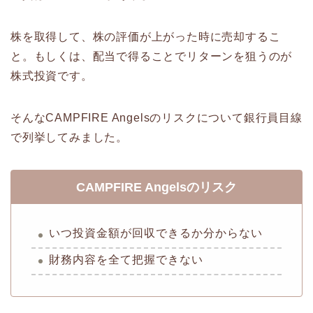
株を取得して、株の評価が上がった時に売却するこ
と。もしくは、配当で得ることでリターンを狙うのが
株式投資です。
そんなCAMPFIRE Angelsのリスクについて銀行員目線
で列挙してみました。
CAMPFIRE Angelsのリスク
いつ投資金額が回収できるか分からない
財務内容を全て把握できない