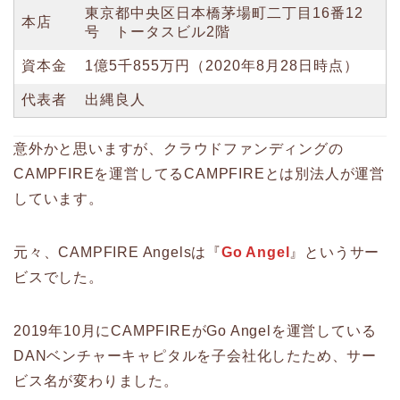
東京都中央区日本橋茅場町二丁目16番12
本店
号 トータスビル2階
資本金
1億5千855万円（2020年8月28日時点）
代表者
出縄良人
意外かと思いますが、クラウドファンディングの
CAMPFIREを運営してるCAMPFIREとは別法人が運営
しています。
元々、CAMPFIRE Angelsは『
Go Angel
』というサー
ビスでした。
2019年10月にCAMPFIREがGo Angelを運営している
DANベンチャーキャピタルを子会社化したため、サー
ビス名が変わりました。