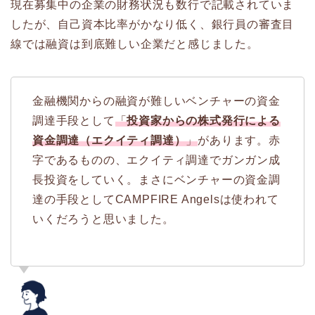
現在募集中の企業の財務状況も数行で記載されていま
したが、自己資本比率がかなり低く、銀行員の審査目
線では融資は到底難しい企業だと感じました。
金融機関からの融資が難しいベンチャーの資金
調達手段として
「
投資家からの株式発行による
資金調達（エクイティ調達）
」
があります。赤
字であるものの、エクイティ調達でガンガン成
長投資をしていく。まさにベンチャーの資金調
達の手段としてCAMPFIRE Angelsは使われて
いくだろうと思いました。