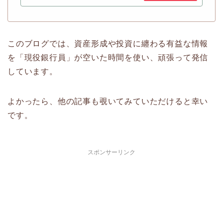
このブログでは、資産形成や投資に纏わる有益な情報
を「現役銀行員」が空いた時間を使い、頑張って発信
しています。
よかったら、他の記事も覗いてみていただけると幸い
です。
スポンサーリンク