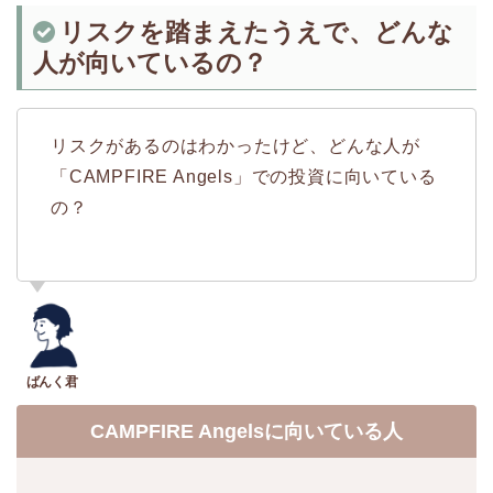
リスクを踏まえたうえで、どんな
人が向いているの？
リスクがあるのはわかったけど、どんな人が
「CAMPFIRE Angels」での投資に向いている
の？
CAMPFIRE Angelsに向いている人