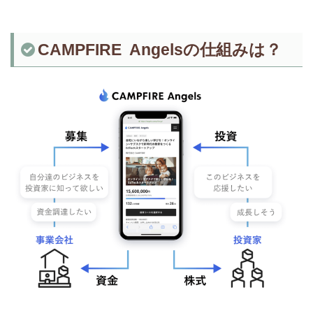
CAMPFIRE Angelsの仕組みは？