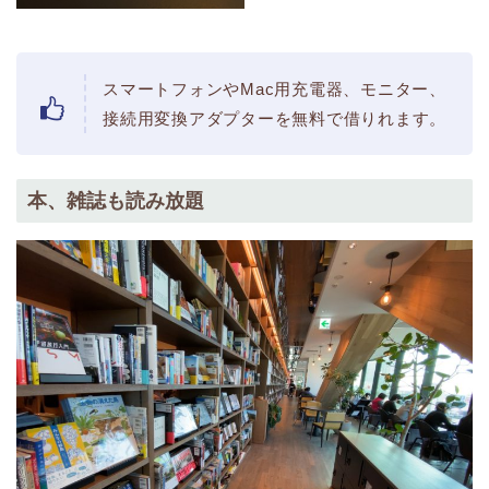
スマートフォンやMac用充電器、モニター、
接続用変換アダプターを無料で借りれます。
本、雑誌も読み放題