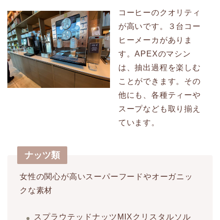
コーヒーのクオリティ
が高いです。３台コー
ヒーメーカがありま
す。APEXのマシン
は、抽出過程を楽しむ
ことができます。その
他にも、各種ティーや
スープなども取り揃え
ています。
ナッツ類
女性の関心が高いスーパーフードやオーガニッ
クな素材
スプラウテッドナッツMIXクリスタルソル