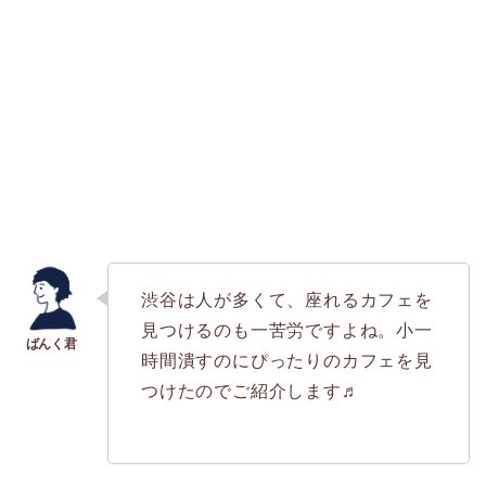
渋谷は人が多くて、座れるカフェを
見つけるのも一苦労ですよね。小一
時間潰すのにぴったりのカフェを見
つけたのでご紹介します♬