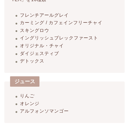
フレンチアールグレイ
カーミング / カフェインフリーチャイ
スキングロウ
イングリッシュブレックファースト
オリジナル・チャイ
ダイジェスティブ
デトックス
ジュース
りんご
オレンジ
アルフォンソマンゴー