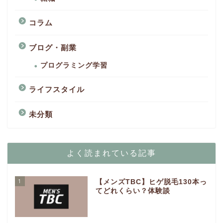
コラム
ブログ・副業
プログラミング学習
ライフスタイル
未分類
よく読まれている記事
1
【メンズTBC】ヒゲ脱毛130本っ
てどれくらい？体験談