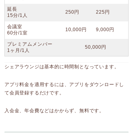
延長
250円
225円
15分/1人
会議室
10,000円
9,000円
60分/1室
プレミアムメンバー
50,000円
1ヶ月/1人
シェアラウンジは基本的に時間制となっています。
アプリ料金を適用するには、アプリをダウンロードし
て会員登録するだけです。
入会金、年会費などはかからず、無料です。