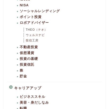
NISA
ソーシャルレンディング
ポイント投資
ロボアドバイザー
THEO（テオ）
ウェルスナビ
投信工房
不動産投資
仮想通貨
投資の基礎
投資信託
株
貯金
キャリアアップ
ビジネススキル
美容・身だしなみ
転職