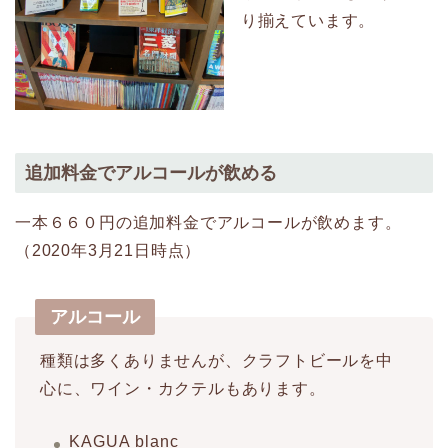
り揃えています。
追加料金でアルコールが飲める
一本６６０円の追加料金でアルコールが飲めます。
（2020年3月21日時点）
アルコール
種類は多くありませんが、クラフトビールを中
心に、ワイン・カクテルもあります。
KAGUA blanc