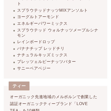
ト
スプラウテッドナッツMIXアンソルト
ヨーグルトアーモンド
エネルギーパワーミックス
スプラウテッド ウォルナッツメープルシナ
モン
レインボードロップ
バナナチップ レッドチリ
ナチュラルキッズミックス
プレッツェルピーナッツバター
サニーベアベジー
ティー
オーガニック先進地域のメルボルンで創業した
認証オーガニックティーブランド「LOVE
TEA」を10種類