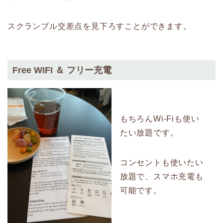
スクランブル交差点を見下ろすことができます。
Free WIFI ＆ フリー充電
もちろんWi-Fiも使い
たい放題です。
コンセントも使いたい
放題で、スマホ充電も
可能です。