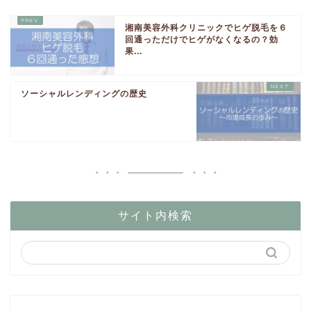
湘南美容外科クリニックでヒゲ脱毛を６
回通っただけでヒゲがなくなるの？効
果...
ソーシャルレンディングの歴史
サイト内検索