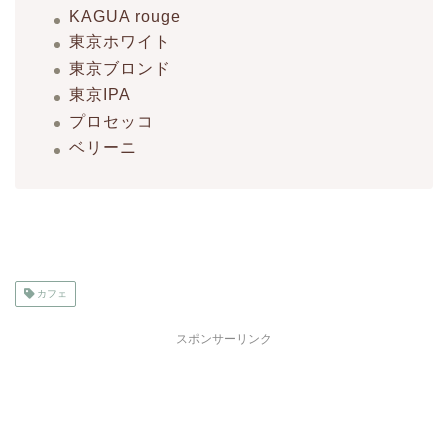
KAGUA rouge
東京ホワイト
東京ブロンド
東京IPA
プロセッコ
ベリーニ
カフェ
スポンサーリンク