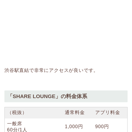
渋谷駅直結で非常にアクセスが良いです。
「SHARE LOUNGE」の料金体系
（税抜）
通常料金
アプリ料金
一般席
1,000円
900円
60分/1人