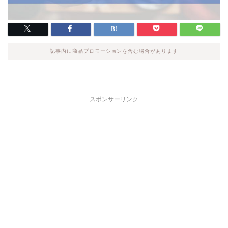
記事内に商品プロモーションを含む場合があります
スポンサーリンク