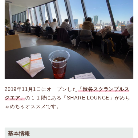
2019年11月1日にオープンした
「渋谷スクランブルス
クエア」
の１１階にある「SHARE LOUNGE」がめち
ゃめちゃオススメです。
基本情報