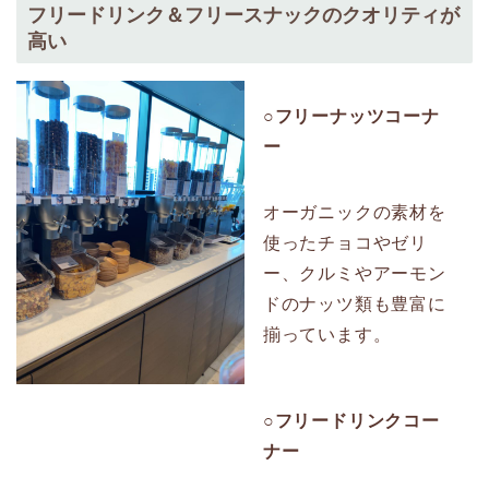
フリードリンク＆フリースナックのクオリティが
高い
○フリーナッツコーナ
ー
オーガニックの素材を
使ったチョコやゼリ
ー、クルミやアーモン
ドのナッツ類も豊富に
揃っています。
○フリードリンクコー
ナー