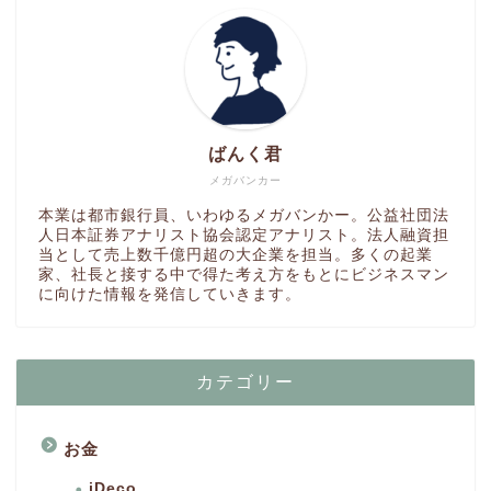
ばんく君
メガバンカー
本業は都市銀行員、いわゆるメガバンかー。公益社団法
人日本証券アナリスト協会認定アナリスト。法人融資担
当として売上数千億円超の大企業を担当。多くの起業
家、社長と接する中で得た考え方をもとにビジネスマン
に向けた情報を発信していきます。
カテゴリー
お金
iDeco