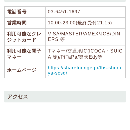
電話番号
03-6451-1697
営業時間
10:00-23:00(最終受付21:15)
利用可能なクレ
VISA/MASTER/AMEX/JCB/DIN
ERS 等
ジットカード
利用可能な電子
Tマネー/交通系IC(ICOCA・SUIC
マネー
A 等)/PiTaPa/楽天Edy等
https://sharelounge.jp/tbs-shibu
ホームページ
ya-scsq/
アクセス