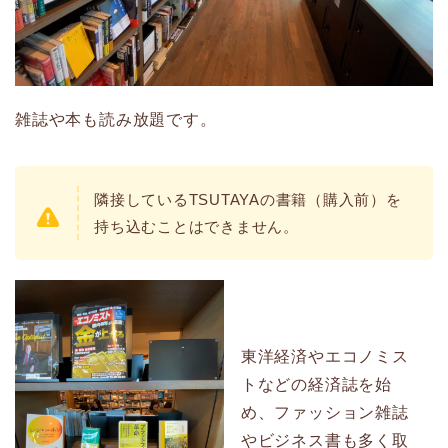
雑誌や本も読み放題です。
隣接しているTSUTAYAの書籍（購入前）を
持ち込むことはできません。
東洋経済やエコノミス
トなどの経済誌を始
め、ファッション雑誌
やビジネス書も多く取