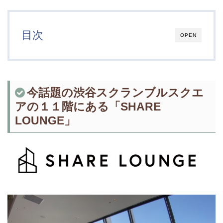
目次
OPEN
今話題の渋谷スクランブルスクエ
アの１１階にある「SHARE
LOUNGE」