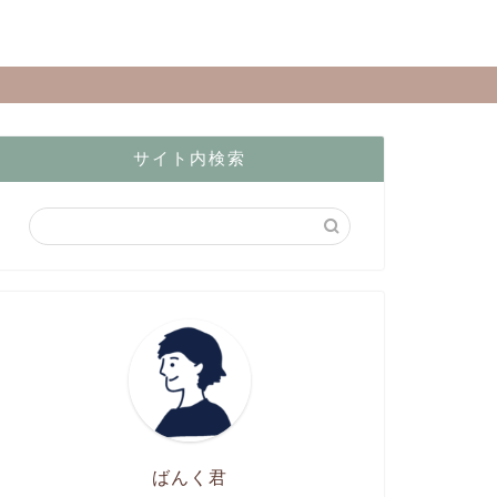
サイト内検索
ばんく君