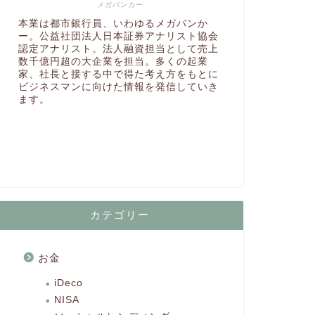
メガバンカー
本業は都市銀行員、いわゆるメガバンか
ー。公益社団法人日本証券アナリスト協会
認定アナリスト。法人融資担当として売上
数千億円超の大企業を担当。多くの起業
家、社長と接する中で得た考え方をもとに
ビジネスマンに向けた情報を発信していき
ます。
カテゴリー
お金
iDeco
NISA