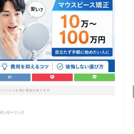
モーションを含む場合があります
ポンサーリンク