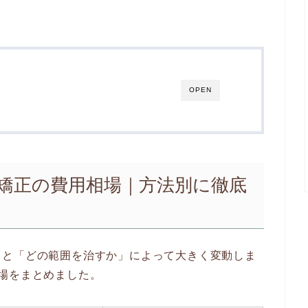
OPEN
歯列矯正の費用相場｜方法別に徹底
」と「どの範囲を治すか」によって大きく変動しま
場をまとめました。