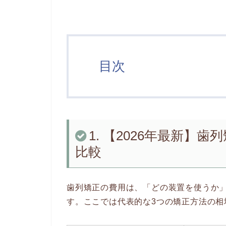
目次
1. 【2026年最新】
比較
歯列矯正の費用は、「どの装置を使うか
す。ここでは代表的な3つの矯正方法の相