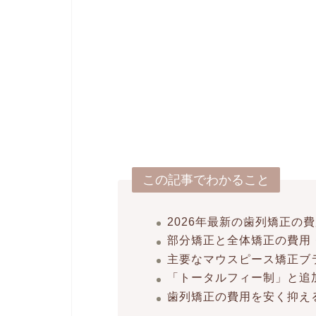
この記事でわかること
2026年最新の歯列矯正の
部分矯正と全体矯正の費用
主要なマウスピース矯正ブ
「トータルフィー制」と追
歯列矯正の費用を安く抑え