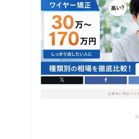
記事内に商品プロ
ス