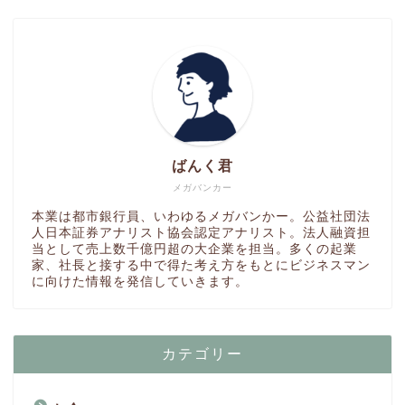
ばんく君
メガバンカー
本業は都市銀行員、いわゆるメガバンかー。公益社団法
人日本証券アナリスト協会認定アナリスト。法人融資担
当として売上数千億円超の大企業を担当。多くの起業
家、社長と接する中で得た考え方をもとにビジネスマン
に向けた情報を発信していきます。
カテゴリー