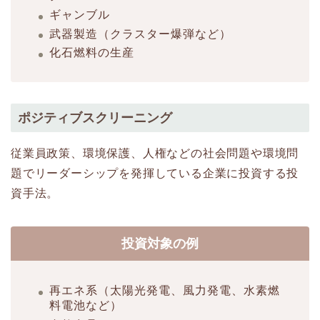
ギャンブル
武器製造（クラスター爆弾など）
化石燃料の生産
ポジティブスクリーニング
従業員政策、環境保護、人権などの社会問題や環境問
題でリーダーシップを発揮している企業に投資する投
資手法。
投資対象の例
再エネ系（太陽光発電、風力発電、水素燃
料電池など）