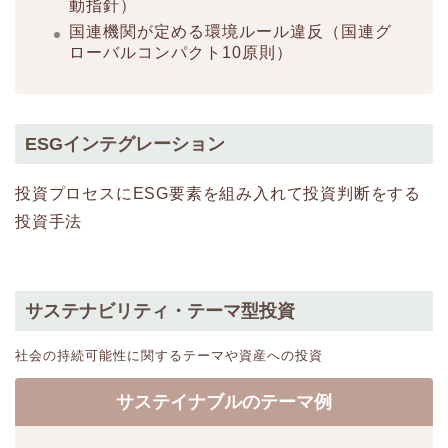
動指針）
国連機関が定める環境ルール違反（国連グ
ローバルコンパクト10原則）
ESGインテグレーション
投資プロセスにESG要素を組み入れて投資判断をする
投資手法
サステナビリティ・テーマ型投資
社会の持続可能性に関するテーマや資産への投資
サステイナブルのテーマ例