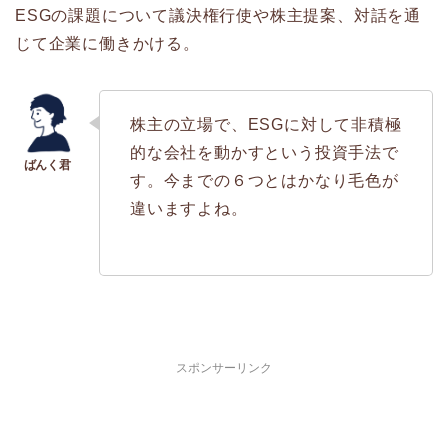
ESGの課題について議決権行使や株主提案、対話を通
じて企業に働きかける。
株主の立場で、ESGに対して非積極
的な会社を動かすという投資手法で
す。今までの６つとはかなり毛色が
違いますよね。
スポンサーリンク