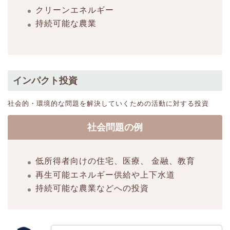
クリーンエネルギー
持続可能な農業
インパクト投資
社会的・環境的な問題を解決していくための活動に対する投資
社会問題の例
低所得者向けの住宅、医療、 金融、教育
再生可能エネルギー供給や上下水道
持続可能な農業などへの投資