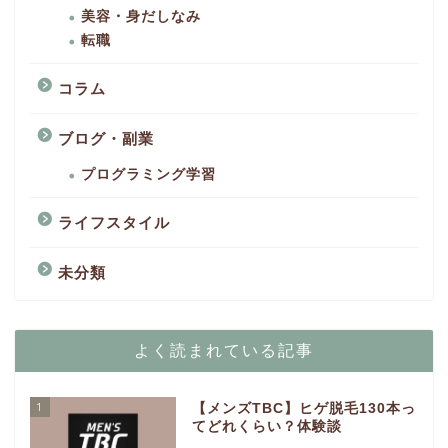
美容・身だしなみ
転職
コラム
ブログ・副業
プログラミング学習
ライフスタイル
未分類
よく読まれている記事
1
【メンズTBC】ヒゲ脱毛130本っ
てどれくらい？体験談