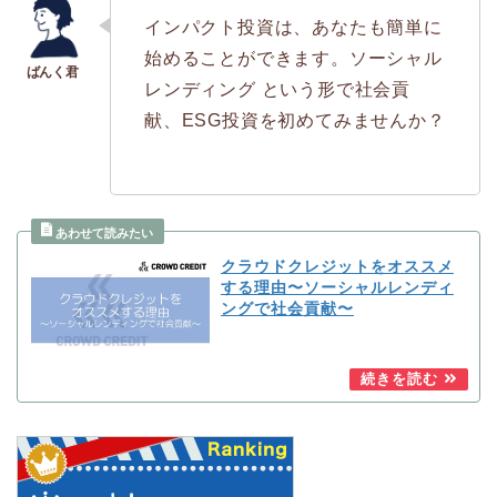
インパクト投資は、あなたも簡単に
始めることができます。ソーシャル
レンディング という形で社会貢
献、ESG投資を初めてみませんか？
クラウドクレジットをオススメ
する理由〜ソーシャルレンディ
ングで社会貢献〜