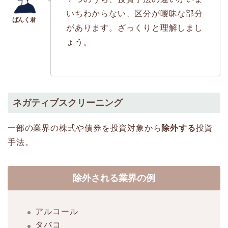
いちわからない、区分が曖昧な部分
があります。ざっくりと理解しまし
ょう。
ネガティブスクリーニング
一部の業界の株式や債券を投資対象から
除外する
投資
手法。
除外される業界の例
アルコール
タバコ