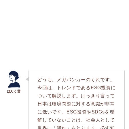
どうも。メガバンカーのくれです。
今回は、トレンドであるESG投資に
ついて解説します。はっきり言って
日本は環境問題に対する意識が非常
に低いです。ESG投資やSDGsを理
解していないことは、社会人として
世界に「遅れ」をとります。必ず知