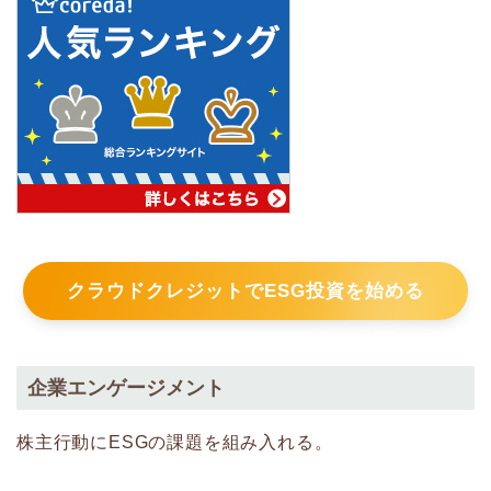
クラウドクレジットでESG投資を始める
企業エンゲージメント
株主行動にESGの課題を組み入れる。