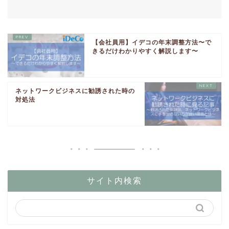
【会社員用】イデコの年末調整方法〜で
きるだけわかりやすく解説します〜
ネットワークビジネスに勧誘された時の
対処法
サイト内検索