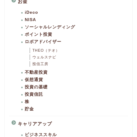
お金
iDeco
NISA
ソーシャルレンディング
ポイント投資
ロボアドバイザー
THEO（テオ）
ウェルスナビ
投信工房
不動産投資
仮想通貨
投資の基礎
投資信託
株
貯金
キャリアアップ
ビジネススキル