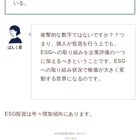
いる。
衝撃的な数字ではないですか？？つ
まり、個人が投資を行う上でも、
ESGへの取り組みを企業評価の一つ
に加えるべきということです。ESG
への取り組み状況で株価が大きく変
動する世界になるのです。
ESG投資は年々増加傾向にあります。