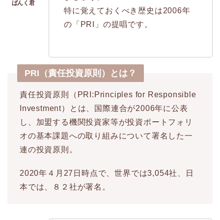
特に覚えておくべき歴史は2006年
の「PRI」の提唱です。
PRI（責任投資原則）とは？
責任投資原則（PRI:Principles for Responsible
Investment）とは、国際連合が2006年に公表
し、加盟する機関投資家等が投資ポートフォリ
オの基本課題への取り組みについて署名した一
連の投資原則。
2020年４月27日時点で、世界では3,054社、日
本では、８２社が署名。