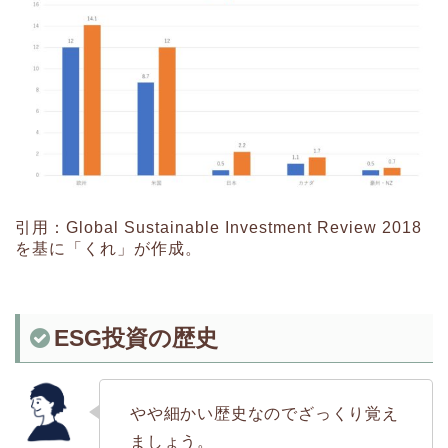
引用：Global Sustainable Investment Review 2018
を基に「くれ」が作成。
ESG投資の歴史
やや細かい歴史なのでざっくり覚え
ましょう。