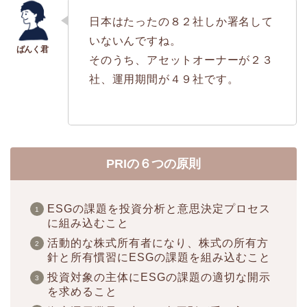
日本はたったの８２社しか署名して
いないんですね。
そのうち、アセットオーナーが２３
社、運用期間が４９社です。
PRIの６つの原則
ESGの課題を投資分析と意思決定プロセス
に組み込むこと
活動的な株式所有者になり、株式の所有方
針と所有慣習にESGの課題を組み込むこと
投資対象の主体にESGの課題の適切な開示
を求めること