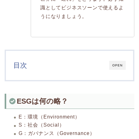
識としてビジネスソーンで使えるよ
うになりましょう。
目次
OPEN
ESGは何の略？
E：環境（Environment）
S：社会（Social）
G：ガバナンス（Governance）