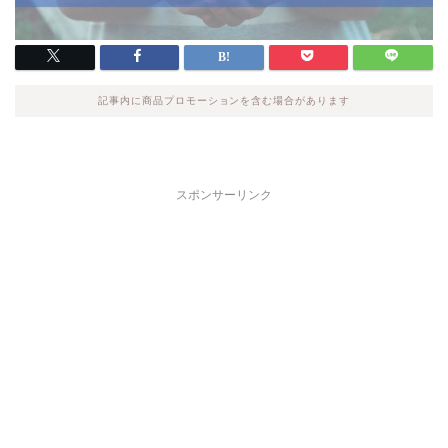
記事内に商品プロモーションを含む場合があります
スポンサーリンク