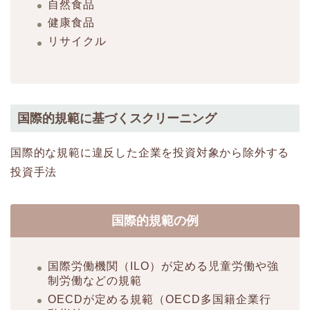
自然食品
健康食品
リサイクル
国際的規範に基づくスクリーニング
国際的な規範に違反した企業を投資対象から除外する
投資手法
国際的規範の例
国際労働機関（ILO）が定める児童労働や強
制労働などの規範
OECDが定める規範（OECD多国籍企業行