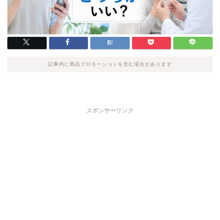
記事内に商品プロモーションを含む場合があります
スポンサーリンク