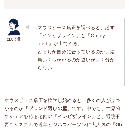
マウスピース矯正を調べると、必ず
「インビザライン」と「Oh my
teeth」が出てくる。
どっちが自分に合っているのか、結
局いくらかかるのか違いがよく分か
らない…
マウスピース矯正を検討し始めると、多くの人がぶつ
かるのが
「ブランド選びの壁」
です。中でも、世界的
なシェアを誇る老舗の
「インビザライン」
と、通院不
要なシステムで近年ビジネスパーソンに大人気の
「Oh