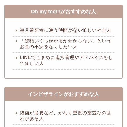
Oh my teethがおすすめな人
毎月歯医者に通う時間がない忙しい社会人
「総額いくらかかるか分からない」という
お金の不安をなくしたい人
LINEでこまめに進捗管理やアドバイスをし
てほしい人
インビザラインがおすすめな人
抜歯が必要など、かなり重度の歯並びの乱
れがある人