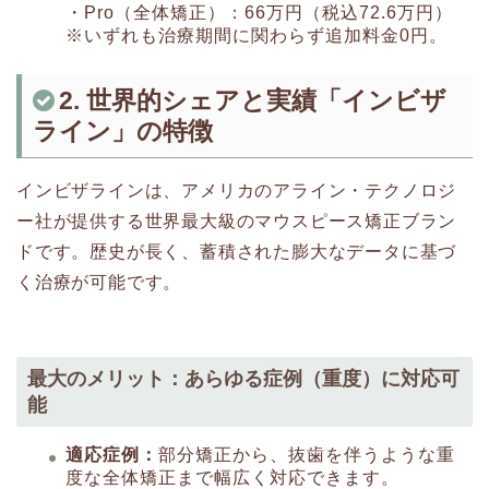
・Pro（全体矯正）：66万円（税込72.6万円）
※いずれも治療期間に関わらず追加料金0円。
2. 世界的シェアと実績「インビザ
ライン」の特徴
インビザラインは、アメリカのアライン・テクノロジ
ー社が提供する世界最大級のマウスピース矯正ブラン
ドです。歴史が長く、蓄積された膨大なデータに基づ
く治療が可能です。
最大のメリット：あらゆる症例（重度）に対応可
能
適応症例：
部分矯正から、抜歯を伴うような重
度な全体矯正まで幅広く対応できます。