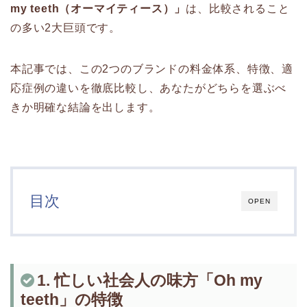
my teeth（オーマイティース）」
は、比較されること
の多い2大巨頭です。
本記事では、この2つのブランドの料金体系、特徴、適
応症例の違いを徹底比較し、あなたがどちらを選ぶべ
きか明確な結論を出します。
目次
OPEN
1. 忙しい社会人の味方「Oh my
teeth」の特徴