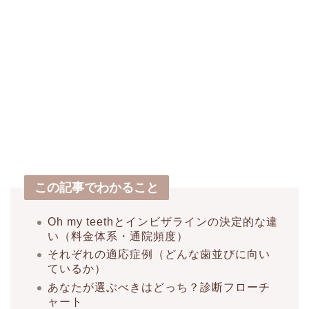
この記事でわかること
Oh my teethとインビザラインの決定的な違
い（料金体系・通院頻度）
それぞれの適応症例（どんな歯並びに向い
ているか）
あなたが選ぶべきはどっち？診断フローチ
ャート