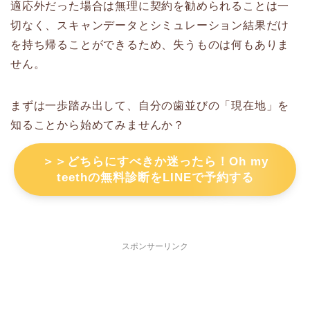
適応外だった場合は無理に契約を勧められることは一
切なく、スキャンデータとシミュレーション結果だけ
を持ち帰ることができるため、失うものは何もありま
せん。
まずは一歩踏み出して、自分の歯並びの「現在地」を
知ることから始めてみませんか？
＞＞どちらにすべきか迷ったら！Oh my
teethの無料診断をLINEで予約する
スポンサーリンク