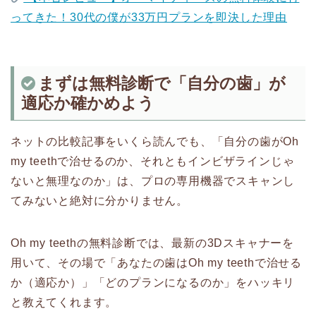
ってきた！30代の僕が33万円プランを即決した理由
まずは無料診断で「自分の歯」が
適応か確かめよう
ネットの比較記事をいくら読んでも、「自分の歯がOh
my teethで治せるのか、それともインビザラインじゃ
ないと無理なのか」は、プロの専用機器でスキャンし
てみないと絶対に分かりません。
Oh my teethの無料診断では、最新の3Dスキャナーを
用いて、その場で「あなたの歯はOh my teethで治せる
か（適応か）」「どのプランになるのか」をハッキリ
と教えてくれます。