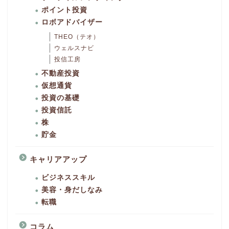
ポイント投資
ロボアドバイザー
THEO（テオ）
ウェルスナビ
投信工房
不動産投資
仮想通貨
投資の基礎
投資信託
株
貯金
キャリアアップ
ビジネススキル
美容・身だしなみ
転職
コラム