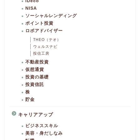
iDeco
NISA
ソーシャルレンディング
ポイント投資
ロボアドバイザー
THEO（テオ）
ウェルスナビ
投信工房
不動産投資
仮想通貨
投資の基礎
投資信託
株
貯金
キャリアアップ
ビジネススキル
美容・身だしなみ