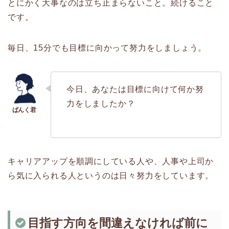
とにかく大事なのは立ち止まらないこと。続けること
です。
毎日、15分でも目標に向かって努力をしましょう。
今日、あなたは目標に向けて何か努
力をしましたか？
キャリアアップを順調にしている人や、人事や上司か
ら気に入られる人というのは日々努力をしています。
目指す方向を間違えなければ前に