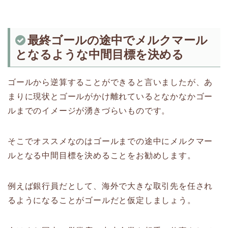
最終ゴールの途中でメルクマール
となるような中間目標を決める
ゴールから逆算することができると言いましたが、あ
まりに現状とゴールがかけ離れているとなかなかゴー
ルまでのイメージが湧きづらいものです。
そこでオススメなのはゴールまでの途中にメルクマー
ルとなる中間目標を決めることをお勧めします。
例えば銀行員だとして、海外で大きな取引先を任され
るようになることがゴールだと仮定しましょう。