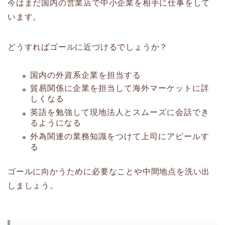
今はまだ国内の営業店で中小企業を相手に仕事をして
います。
どうすればゴールに近づけるでしょうか？
国内の外資系企業を担当する
貿易関係に企業を担当して海外マーケットに詳
しくなる
英語を勉強して現地法人とスムーズに会話でき
るようになる
外為関連の業務知識をつけて上司にアピールす
る
ゴールに向かうために必要なことや中間地点を洗い出
しましょう。