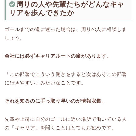
周りの人や先輩たちがどんなキャ
リアを歩んできたか
ゴールまでの道に迷った場合は、周りの人に相談しま
しょう。
会社には必ずキャリアルートの癖があります。
「この部署でこういう働きをすると次はあそこの部署
に行きやすい」みたいなことです。
それを知るのに手っ取り早いのが情報収集。
先輩や上司に自分のゴールに近い場所で働いている人
の「キャリア」を聞くことはとてもお勧めです。