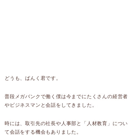
どうも、ばんく君です。
普段メガバンクで働く僕は今までにたくさんの経営者
やビジネスマンと会話をしてきました。
時には、取引先の社長や人事部と「人材教育」につい
て会話をする機会もありました。