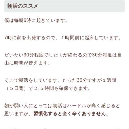
朝活のススメ
僕は毎朝6時に起きています。
7時に家を出発するので、１時間前に起床しています。
だいたい30分程度でしたくが終わるので30分程度は自
由に時間が使えます。
そこで朝活をしています。たった30分ですが１週間
（５日間）で２.５時間も確保できます。
朝が弱い人にとっては朝活はハードルが高く感じると
思いますが、
習慣化すると全く辛くありません
。