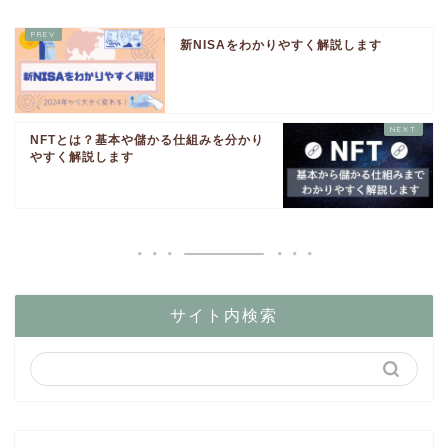
新NISAをわかりやすく解説します
NFTとは？基本や儲かる仕組みを分かり
やすく解説します
サイト内検索