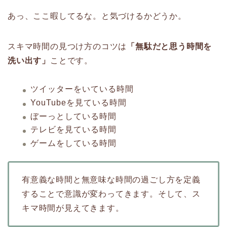
あっ、ここ暇してるな。と気づけるかどうか。
スキマ時間の見つけ方のコツは
「無駄だと思う時間を
洗い出す」
ことです。
ツイッターをいている時間
YouTubeを見ている時間
ぼーっとしている時間
テレビを見ている時間
ゲームをしている時間
有意義な時間と無意味な時間の過ごし方を定義
することで意識が変わってきます。そして、ス
キマ時間が見えてきます。