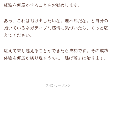
経験を何度かすることをお勧めします。
あっ、これは逃げ出したいな。理不尽だな。と自分の
抱いているネガティブな感情に気づいたら、ぐっと堪
えてください。
堪えて乗り越えることができたら成功です。その成功
体験を何度か繰り返すうちに「逃げ癖」は治ります。
スポンサーリンク