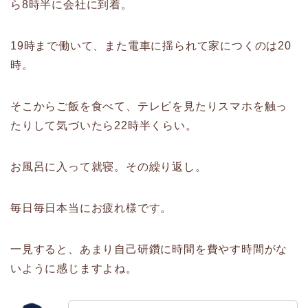
ら8時半に会社に到着。
19時まで働いて、また電車に揺られて家につくのは20
時。
そこからご飯を食べて、テレビを見たりスマホを触っ
たりして気づいたら22時半くらい。
お風呂に入って就寝。その繰り返し。
毎日毎日本当にお疲れ様です。
一見すると、あまり自己研鑽に時間を費やす時間がな
いように感じますよね。