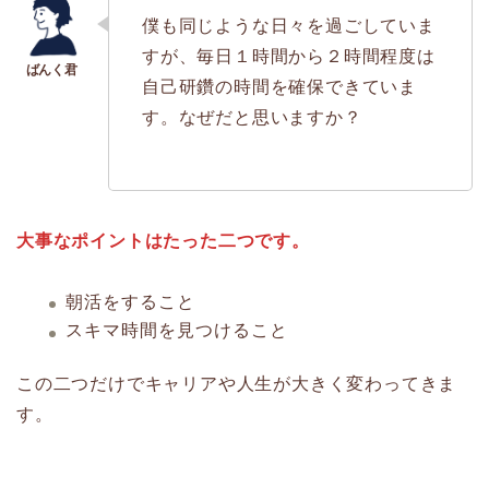
僕も同じような日々を過ごしていま
すが、毎日１時間から２時間程度は
自己研鑽の時間を確保できていま
す。なぜだと思いますか？
大事なポイントはたった二つです。
朝活をすること
スキマ時間を見つけること
この二つだけでキャリアや人生が大きく変わってきま
す。