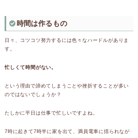
時間は作るもの
日々、コツコツ努力するには色々なハードルがありま
す。
忙しくて時間がない。
という理由で諦めてしまうことや挫折することが多い
のではないでしょうか？
たしかに平日は仕事で忙しいですよね。
7時に起きて7時半に家を出て、満員電車に揺られなが