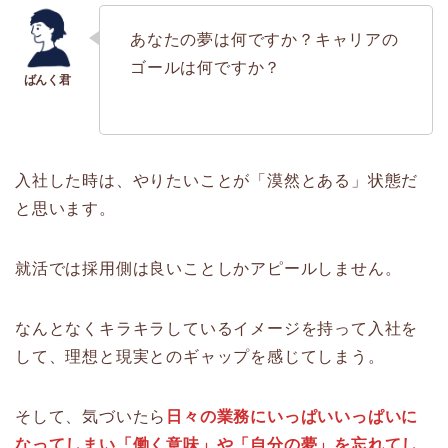
あなたの夢は何ですか？キャリアの
ゴールは何ですか？
入社した時は、やりたいことが「漠然とある」状態だ
と思います。
就活では採用側は良いことしかアピールしません。
なんとなくキラキラしているイメージを持って入社を
して、理想と現実とのギャップを感じてしまう。
そして、気づいたら
日々の業務にいっぱいいっぱいに
なってしまい「働く意味」や「自分の夢」を忘れてし