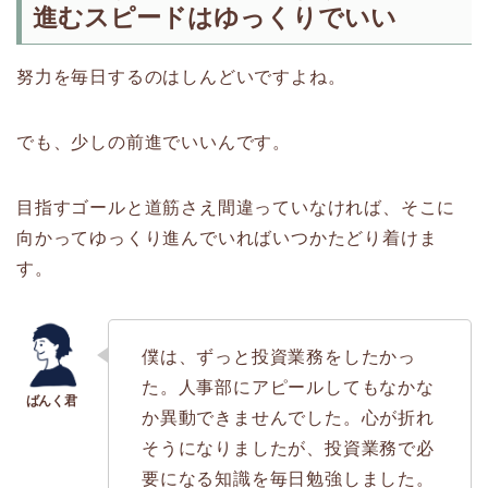
進むスピードはゆっくりでいい
努力を毎日するのはしんどいですよね。
でも、少しの前進でいいんです。
目指すゴールと道筋さえ間違っていなければ、そこに
向かってゆっくり進んでいればいつかたどり着けま
す。
僕は、ずっと投資業務をしたかっ
た。人事部にアピールしてもなかな
か異動できませんでした。心が折れ
そうになりましたが、投資業務で必
要になる知識を毎日勉強しました。