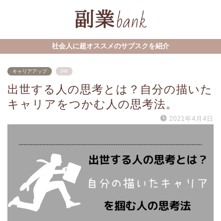
社会人に超オススメのサブスクを紹介
キャリアアップ
PR
出世する人の思考とは？自分の描いた
キャリアをつかむ人の思考法。
2021年4月4日