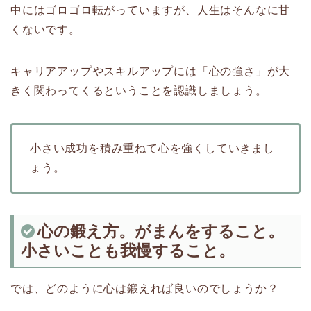
中にはゴロゴロ転がっていますが、人生はそんなに甘
くないです。
キャリアアップやスキルアップには「心の強さ」が大
きく関わってくるということを認識しましょう。
小さい成功を積み重ねて心を強くしていきまし
ょう。
心の鍛え方。がまんをすること。
小さいことも我慢すること。
では、どのように心は鍛えれば良いのでしょうか？