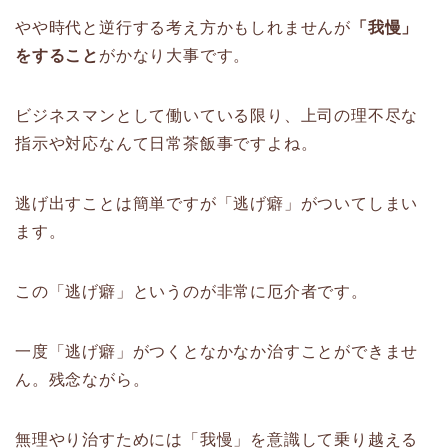
やや時代と逆行する考え方かもしれませんが
「我慢」
をすること
がかなり大事です。
ビジネスマンとして働いている限り、上司の理不尽な
指示や対応なんて日常茶飯事ですよね。
逃げ出すことは簡単ですが「逃げ癖」がついてしまい
ます。
この「逃げ癖」というのが非常に厄介者です。
一度「逃げ癖」がつくとなかなか治すことができませ
ん。残念ながら。
無理やり治すためには「我慢」を意識して乗り越える