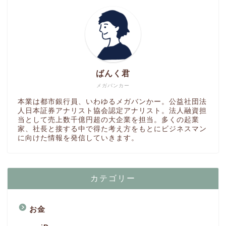
ばんく君
メガバンカー
本業は都市銀行員、いわゆるメガバンかー。公益社団法
人日本証券アナリスト協会認定アナリスト。法人融資担
当として売上数千億円超の大企業を担当。多くの起業
家、社長と接する中で得た考え方をもとにビジネスマン
に向けた情報を発信していきます。
カテゴリー
お金