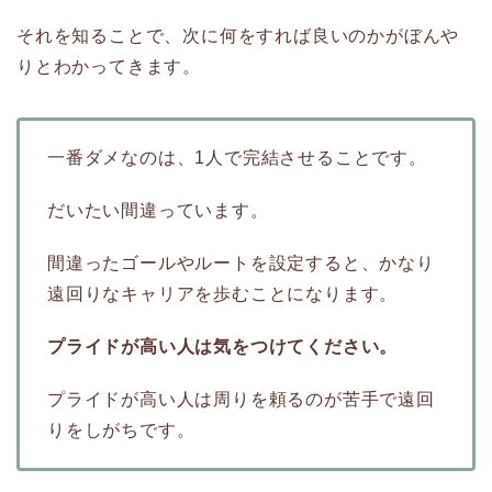
それを知ることで、次に何をすれば良いのかがぼんや
りとわかってきます。
一番ダメなのは、1人で完結させることです。
だいたい間違っています。
間違ったゴールやルートを設定すると、かなり
遠回りなキャリアを歩むことになります。
プライドが高い人は気をつけてください。
プライドが高い人は周りを頼るのが苦手で遠回
りをしがちです。