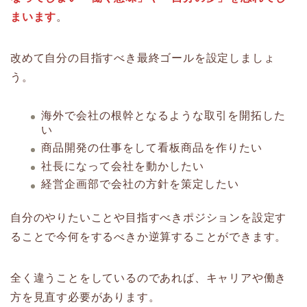
まいます
。
改めて自分の目指すべき最終ゴールを設定しましょ
う。
海外で会社の根幹となるような取引を開拓した
い
商品開発の仕事をして看板商品を作りたい
社長になって会社を動かしたい
経営企画部で会社の方針を策定したい
自分のやりたいことや目指すべきポジションを設定す
ることで今何をするべきか逆算することができます。
全く違うことをしているのであれば、キャリアや働き
方を見直す必要があります。