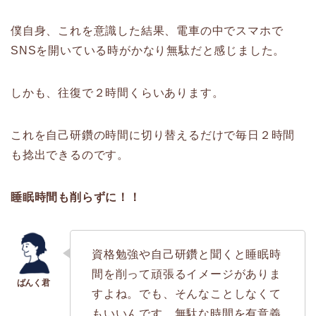
僕自身、これを意識した結果、電車の中でスマホで
SNSを開いている時がかなり無駄だと感じました。
しかも、往復で２時間くらいあります。
これを自己研鑽の時間に切り替えるだけで毎日２時間
も捻出できるのです。
睡眠時間も削らずに！！
資格勉強や自己研鑽と聞くと睡眠時
間を削って頑張るイメージがありま
すよね。でも、そんなことしなくて
もいいんです。無駄な時間を有意義