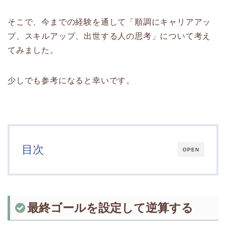
そこで、今までの経験を通して「順調にキャリアアッ
プ、スキルアップ、出世する人の思考」について考え
てみました。
少しでも参考になると幸いです。
目次
OPEN
最終ゴールを設定して逆算する