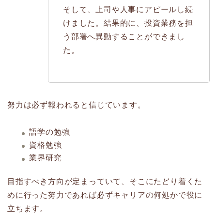
そして、上司や人事にアピールし続
けました。結果的に、投資業務を担
う部署へ異動することができまし
た。
努力は必ず報われると信じています。
語学の勉強
資格勉強
業界研究
目指すべき方向が定まっていて、そこにたどり着くた
めに行った努力であれば必ずキャリアの何処かで役に
立ちます。