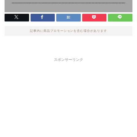
記事内に商品プロモーションを含む場合があります
スポンサーリンク