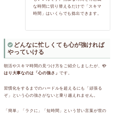
な時間に切り替えるだけで「スキマ
時間」はいくらでも捻出できます。
どんなに忙しくても心が強ければ
やっていける
朝活やスキマ時間の見つけ方をご紹介しましたが、
や
はり大事なのは「心の強さ」
です。
習慣化をするまでのハードルを超えるにも「頑張る
ぞ」という心の強さがないと乗り越えれません。
「簡単」「ラクに」「短時間」という甘い言葉が世の